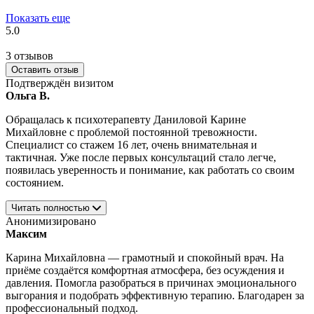
Показать еще
5.0
3 отзывов
Оставить отзыв
Подтверждён визитом
Ольга В.
Обращалась к психотерапевту Даниловой Карине
Михайловне с проблемой постоянной тревожности.
Специалист со стажем 16 лет, очень внимательная и
тактичная. Уже после первых консультаций стало легче,
появилась уверенность и понимание, как работать со своим
состоянием.
Читать полностью
Анонимизировано
Максим
Карина Михайловна — грамотный и спокойный врач. На
приёме создаётся комфортная атмосфера, без осуждения и
давления. Помогла разобраться в причинах эмоционального
выгорания и подобрать эффективную терапию. Благодарен за
профессиональный подход.