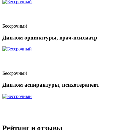
Бессрочный
Диплом ординатуры, врач-психиатр
Бессрочный
Диплом аспирантуры, психотерапевт
Рейтинг и отзывы