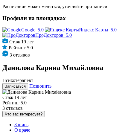
Расписание может меняться, уточняйте при записи
Профили на площадках
Google
5.0
Яндекс Карты
5.0
ПроДокторов
5.0
Стаж 19 лет
Рейтинг 5.0
3 отзывов
Данилова Карина Михайловна
Психотерапевт
Позвонить
Записаться
Стаж 19 лет
Рейтинг 5.0
3 отзывов
Что вас интересует?
Запись
О враче