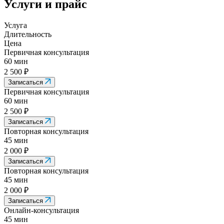
Услуги и прайс
Услуга
Длительность
Цена
Первичная консультация
60 мин
2 500 ₽
Записаться
Первичная консультация
60 мин
2 500 ₽
Записаться
Повторная консультация
45 мин
2 000 ₽
Записаться
Повторная консультация
45 мин
2 000 ₽
Записаться
Онлайн-консультация
45 мин