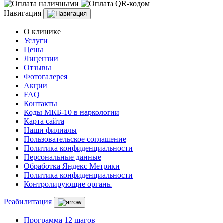
Навигация
О клинике
Услуги
Цены
Лицензии
Отзывы
Фотогалерея
Акции
FAQ
Контакты
Коды МКБ-10 в наркологии
Карта сайта
Наши филиалы
Пользовательское соглашение
Политика конфиденциальности
Персональные данные
Обработка Яндекс Метрики
Политика конфиденциальности
Контролирующие органы
Реабилитация
Программа 12 шагов