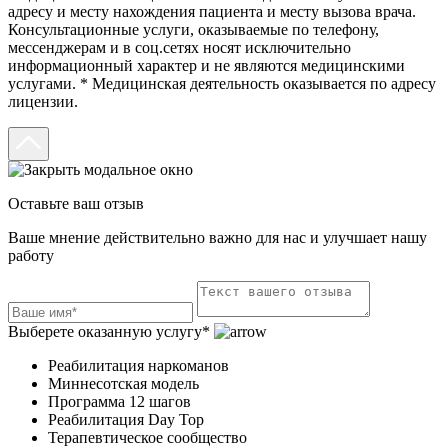
адресу и месту нахождения пациента и месту вызова врача.
Консультационные услуги, оказываемые по телефону,
мессенджерам и в соц.сетях носят исключительно
информационный характер и не являются медицинскими
услугами. * Медицинская деятельность оказывается по адресу
лицензии.
Оставьте ваш отзыв
Ваше мнение действительно важно для нас и улучшает нашу
работу
Выберете оказанную услугу*
Реабилитация наркоманов
Миннесотская модель
Программа 12 шагов
Реабилитация Day Top
Терапевтическое сообщество