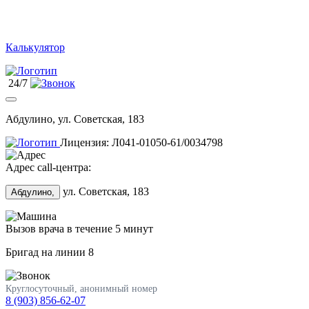
Калькулятор
24/7
Абдулино, ул. Советская, 183
Лицензия: Л041-01050-61/0034798
Адрес call-центра:
ул. Советская, 183
Абдулино,
Вызов врача в течение 5 минут
Бригад на линии
8
Круглосуточный, анонимный номер
8 (903) 856-62-07