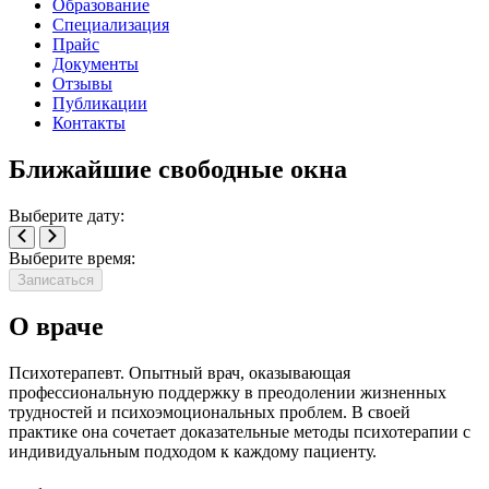
Образование
Специализация
Прайс
Документы
Отзывы
Публикации
Контакты
Ближайшие свободные окна
Выберите дату:
Выберите время:
Записаться
О враче
Психотерапевт. Опытный врач, оказывающая
профессиональную поддержку в преодолении жизненных
трудностей и психоэмоциональных проблем. В своей
практике она сочетает доказательные методы психотерапии с
индивидуальным подходом к каждому пациенту.