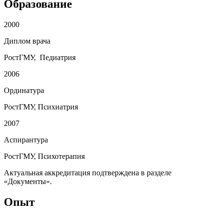
Образование
2000
Диплом врача
РостГМУ, Педиатрия
2006
Ординатура
РостГМУ, Психиатрия
2007
Аспирантура
РостГМУ, Психотерапия
Актуальная аккредитация подтверждена в разделе
«Документы».
Опыт