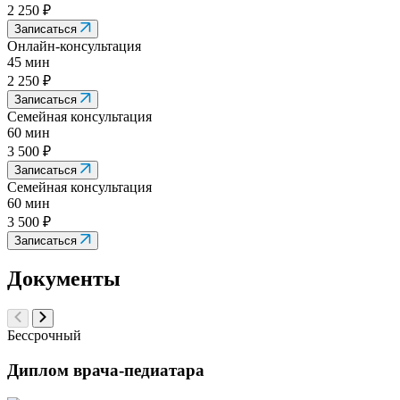
2 250 ₽
Записаться
Онлайн-консультация
45 мин
2 250 ₽
Записаться
Семейная консультация
60 мин
3 500 ₽
Записаться
Семейная консультация
60 мин
3 500 ₽
Записаться
Документы
Бессрочный
Диплом врача-педиатара