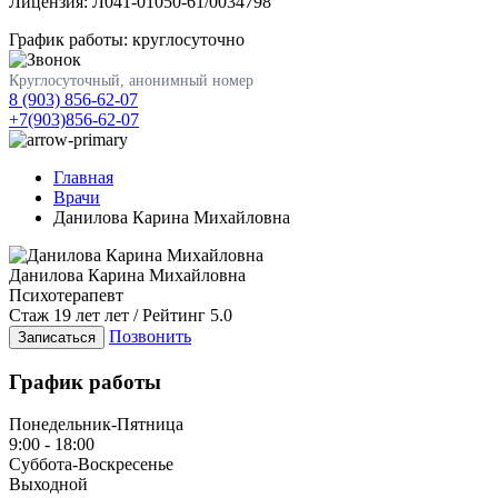
Лицензия: Л041-01050-61/0034798
График работы: круглосуточно
Круглосуточный, анонимный номер
8 (903) 856-62-07
+7(903)856-62-07
Главная
Врачи
Данилова Карина Михайловна
Данилова Карина Михайловна
Психотерапевт
Стаж 19 лет лет / Рейтинг 5.0
Позвонить
Записаться
График работы
Понедельник-Пятница
9:00 - 18:00
Суббота-Воскресенье
Выходной