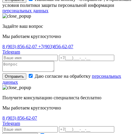
условия политики защиты персональной информации
персональных данных
Задайте ваш вопрос
Мы работаем круглосуточно
8 (903) 856-62-07
+7(903)856-62-07
Telegram
Даю согласие на обработку
персональных
Отправить
данных
Получите консультацию специалиста бесплатно
Мы работаем круглосуточно
8 (903) 856-62-07
Telegram