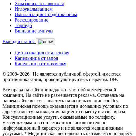
Химзащита от алкоголя
Иглоукалыванием
Имплантация Продетоксоном
Раскодирование
Торпедо
Вшивание ампулы
Вывод из запоя
Детоксикация от алкоголя
Капельница от запоя
Капельница от похмелья
© 2008- 2026 | Не является публичной офертой, имеются
противопоказания, проконсультируйтесь с врачом. 18+.
Все права на сайт принадлежат частной коммерческой
компании. На сайте не размещается реклама. Оставаясь на
нашем сайте вы соглашаетесь на использование cookies.
Медицинская помощь оказывается в домашних условиях по
адресу и месту нахождения пациента и месту вызова врача.
Консультационные услуги, оказываемые по телефону,
мессенджерам и в соц.сетях носят исключительно
информационный характер и не являются медицинскими
услугами. * Медицинская деятельность оказывается по адресу