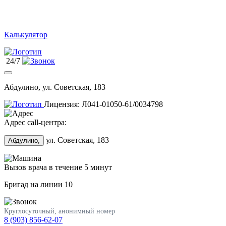
Калькулятор
24/7
Абдулино, ул. Советская, 183
Лицензия: Л041-01050-61/0034798
Адрес call-центра:
ул. Советская, 183
Абдулино,
Вызов врача в течение 5 минут
Бригад на линии
10
Круглосуточный, анонимный номер
8 (903) 856-62-07