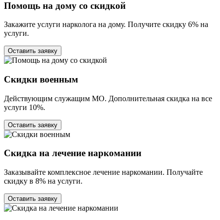
Помощь на дому со скидкой
Закажите услуги нарколога на дому. Получите скидку 6% на
услуги.
Оставить заявку
Скидки военным
Действующим служащим МО. Дополнительная скидка на все
услуги 10%.
Оставить заявку
Скидка на лечение наркомании
Заказывайте комплексное лечение наркомании. Получайте
скидку в 8% на услуги.
Оставить заявку