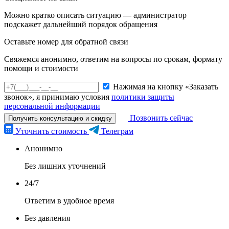
Можно кратко описать ситуацию — администратор
подскажет дальнейший порядок обращения
Оставьте номер для обратной связи
Свяжемся анонимно, ответим на вопросы по срокам, формату
помощи и стоимости
Нажимая на кнопку «Заказать
звонок», я принимаю условия
политики защиты
персональной информации
Позвонить сейчас
Получить консультацию и скидку
Уточнить стоимость
Телеграм
Анонимно
Без лишних уточнений
24/7
Ответим в удобное время
Без давления