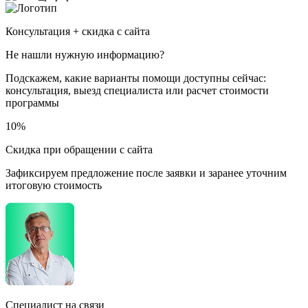
Консультация + скидка с сайта
Не нашли нужную информацию?
Подскажем, какие варианты помощи доступны сейчас:
консультация, выезд специалиста или расчет стоимости
программы
10%
Скидка при обращении с сайта
Зафиксируем предложение после заявки и заранее уточним
итоговую стоимость
Специалист на связи