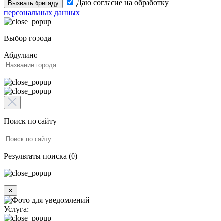
Даю согласие на обработку
Вызвать бригаду
персональных данных
Выбор города
Абдулино
Поиск по сайту
Результаты поиска (0)
✕
Услуга: