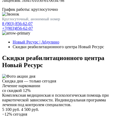
Лицензия: Л041-01050-61/0034798
График работы: круглосуточно
Круглосуточный, анонимный номер
8 (903) 856-62-07
+7(903)856-62-07
Новый Ресурс | Абдулино
Скидки реабилитационного центра Новый Ресурс
Скидки реабилитационного центра
Новый Ресурс
Скидка дня — только сегодня
Лечение наркомании
со скидкой 12%
Комплексная медицинская и психологическая помощь при
наркотической зависимости. Индивидуальная программа
лечения под контролем специалистов.
5 100 руб.
4 500 руб.
−12% сегодня