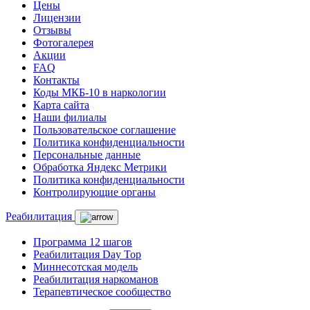
Цены
Лицензии
Отзывы
Фотогалерея
Акции
FAQ
Контакты
Коды МКБ-10 в наркологии
Карта сайта
Наши филиалы
Пользовательское соглашение
Политика конфиденциальности
Персональные данные
Обработка Яндекс Метрики
Политика конфиденциальности
Контролирующие органы
Реабилитация
Программа 12 шагов
Реабилитация Day Top
Миннесотская модель
Реабилитация наркоманов
Терапевтическое сообщество