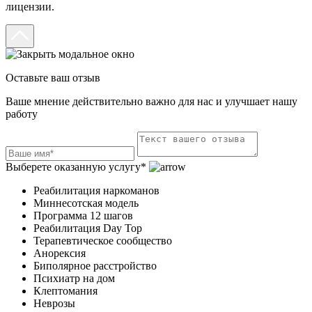
лицензии.
Оставьте ваш отзыв
Ваше мнение действительно важно для нас и улучшает нашу
работу
Выберете оказанную услугу*
Реабилитация наркоманов
Миннесотская модель
Программа 12 шагов
Реабилитация Day Top
Терапевтическое сообщество
Анорексия
Биполярное расстройство
Психиатр на дом
Клептомания
Неврозы