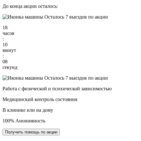
До конца акции осталось:
Осталось 7 выездов по акции
18
часов
:
10
минут
:
07
секунд
Осталось 7 выездов по акции
Работа с физической и психической зависимостью
Медицинский контроль состояния
В клинике или на дому
100% Анонимность
Получить помощь по акции