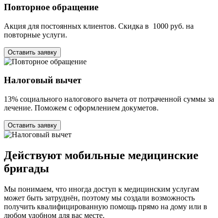
Повторное обращение
Акция для постоянных клиентов. Скидка в 1000 руб. на
повторные услуги.
Оставить заявку
Налоговый вычет
13% социального налогового вычета от потраченной суммы за
лечение. Поможем с оформлением докуметов.
Оставить заявку
Действуют мобильные медицинские
бригады
Мы понимаем, что иногда доступ к медицинским услугам
может быть затруднён, поэтому мы создали возможность
получить квалифицированную помощь прямо на дому или в
любом удобном для вас месте.