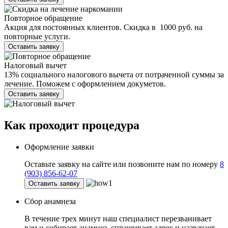
Повторное обращение
Акция для постоянных клиентов. Скидка в 1000 руб. на
повторные услуги.
Оставить заявку
Налоговый вычет
13% социального налогового вычета от потраченной суммы за
лечение. Поможем с оформлением докуметов.
Оставить заявку
Как проходит
процедура
Оформление заявки
Оставьте заявку на сайте или позвоните нам по номеру
8
(903) 856-62-07
Оставить заявку
Сбор анамнеза
В течение трех минут наш специалист перезванивает
вам и собирает анамнез, спрашивает адрес и назвачает