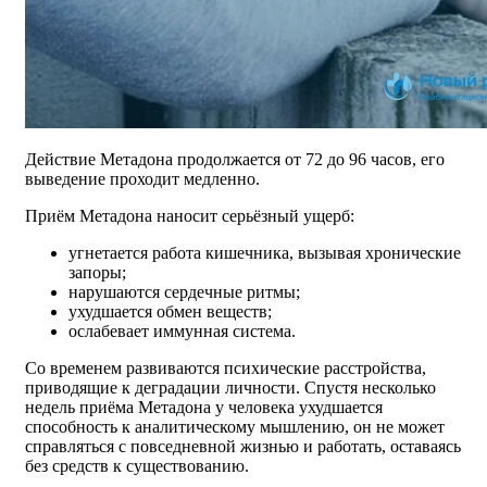
Действие Метадона продолжается от 72 до 96 часов, его
выведение проходит медленно.
Приём Метадона наносит серьёзный ущерб:
угнетается работа кишечника, вызывая хронические
запоры;
нарушаются сердечные ритмы;
ухудшается обмен веществ;
ослабевает иммунная система.
Со временем развиваются психические расстройства,
приводящие к деградации личности. Спустя несколько
недель приёма Метадона у человека ухудшается
способность к аналитическому мышлению, он не может
справляться с повседневной жизнью и работать, оставаясь
без средств к существованию.