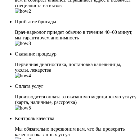
специалиста на вызов
Прибытие бригады
Врач-нарколог приедет обычно в течение 40–60 минут,
мы гарантируем анонимность
Оказание процедур
Первичная диагностика, постановка капельницы,
уколы, лекарства
Оплата услуг
Производится оплата за оказанную медицинскую услугу
(карта, наличные, рассрочка)
Контроль качества
Мы обязательно перезвоним вам, что бы проверить
качество оказанных усгул