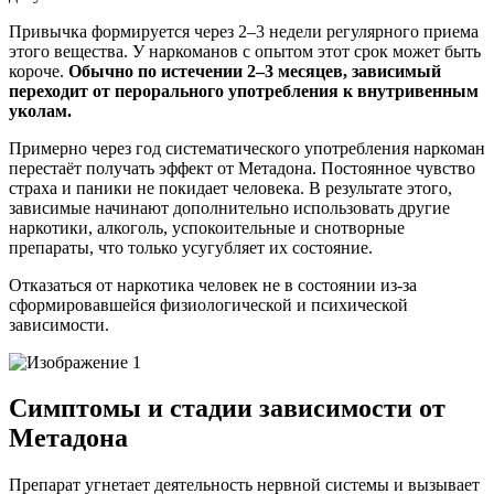
Привычка формируется через 2–3 недели регулярного приема
этого вещества. У наркоманов с опытом этот срок может быть
короче.
Обычно по истечении 2–3 месяцев, зависимый
переходит от перорального употребления к внутривенным
уколам.
Примерно через год систематического употребления наркоман
перестаёт получать эффект от Метадона. Постоянное чувство
страха и паники не покидает человека. В результате этого,
зависимые начинают дополнительно использовать другие
наркотики, алкоголь, успокоительные и снотворные
препараты, что только усугубляет их состояние.
Отказаться от наркотика человек не в состоянии из-за
сформировавшейся физиологической и психической
зависимости.
Симптомы и стадии зависимости от
Метадона
Препарат угнетает деятельность нервной системы и вызывает