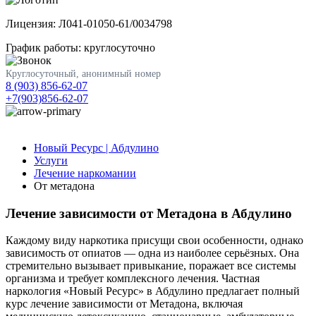
Лицензия: Л041-01050-61/0034798
График работы: круглосуточно
Круглосуточный, анонимный номер
8 (903) 856-62-07
+7(903)856-62-07
Новый Ресурс | Абдулино
Услуги
Лечение наркомании
От метадона
Лечение зависимости от Метадона в Абдулино
Каждому виду наркотика присущи свои особенности, однако
зависимость от опиатов — одна из наиболее серьёзных. Она
стремительно вызывает привыкание, поражает все системы
организма и требует комплексного лечения. Частная
наркология «Новый Ресурс» в Абдулино предлагает полный
курс лечение зависимости от Метадона, включая