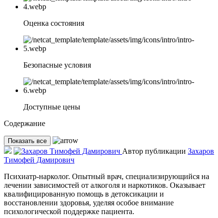
Оценка состояния
Безопасные условия
Доступные цены
Содержание
Показать все
Автор публикации
Захаров
Тимофей Дамирович
Психиатр-нарколог. Опытный врач, специализирующийся на
лечении зависимостей от алкоголя и наркотиков. Оказывает
квалифицированную помощь в детоксикации и
восстановлении здоровья, уделяя особое внимание
психологической поддержке пациента.