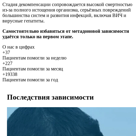
Стадия декомпенсации сопровождается высокой смертностью
из-за полного истощения организма, серьёзных повреждений
большинства систем и развития инфекций, включая ВИЧ и
вирусные гепатиты.
Самостоятельно избавиться от метадоновой зависимости
удаётся только на первом этапе.
О нас
в цифрах
+37
Пациентам помогли за неделю
+227
Пациентам помогли за месяц
+19338
Пациентам помогли за год
Последствия зависимости