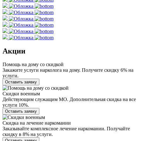
Акции
Помощь на дому со скидкой
Закажите услуги нарколога на дому. Получите скидку 6% на
услуги.
Оставить заявку
Скидки военным
Действующим служащим МО. Дополнительная скидка на все
услуги 10%.
Оставить заявку
Скидка на лечение наркомании
Заказывайте комплексное лечение наркомании. Получайте
скидку в 8% на услуги.
Оставить заявку