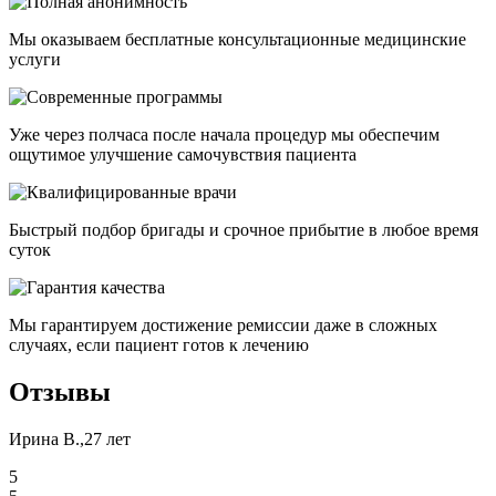
Мы оказываем бесплатные консультационные медицинские
услуги
Уже через полчаса после начала процедур мы обеспечим
ощутимое улучшение самочувствия пациента
Быстрый подбор бригады и срочное прибытие в любое время
суток
Мы гарантируем достижение ремиссии даже в сложных
случаях, если пациент готов к лечению
Отзывы
Ирина В.,27 лет
5