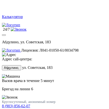
Калькулятор
24/7
Абдулино, ул. Советская, 183
Лицензия: Л041-01050-61/0034798
Адрес call-центра:
ул. Советская, 183
Абдулино,
Вызов врача в течение 5 минут
Бригад на линии
6
Круглосуточный, анонимный номер
8 (903) 856-62-07