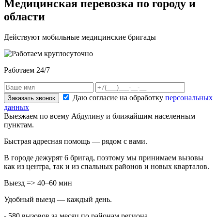
Медицинская перевозка по городу и
области
Действуют мобильные медицинские бригады
Работаем 24/7
Даю согласие на обработку
персональных
Заказать звонок
данных
Выезжаем по всему Абдулину и ближайшим населенным
пунктам.
Быстрая адресная помощь — рядом с вами.
В городе дежурят
6
бригад, поэтому мы принимаем вызовы
как из центра, так и из спальных районов и новых кварталов.
Выезд => 40–60 мин
Удобный выезд — каждый день.
- 580 вызовов за месяц по районам региона