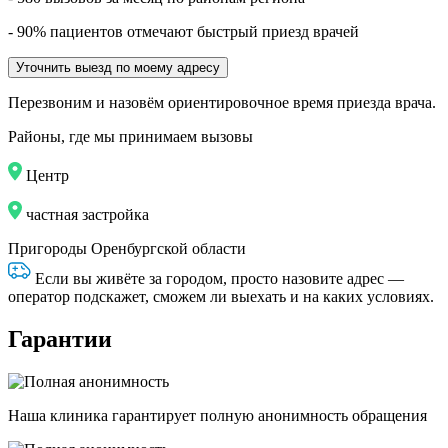
- 90% пациентов отмечают быстрый приезд врачей
Уточнить выезд по моему адресу
Перезвоним и назовём ориентировочное время приезда врача.
Районы, где мы принимаем вызовы
Центр
частная застройка
Пригороды Оренбургской области
Если вы живёте за городом, просто назовите адрес —
оператор подскажет, сможем ли выехать и на каких условиях.
Гарантии
Наша клиника гарантирует полную анонимность обращения