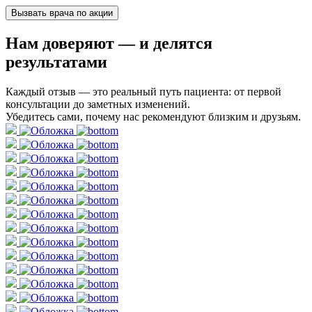
Вызвать врача по акции
Нам доверяют
— и делятся
результатами
Каждый отзыв — это реальный путь пациента: от первой
консультации до заметных изменений.
Убедитесь сами, почему нас рекомендуют близким и друзьям.