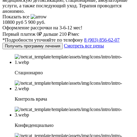
медицинскую детоксикацию, стационарные, амбулаторные
услуги, а также последующий уход. Терапия проводится
анонимно.
Показать все
10800 руб
5 900 руб.
Оформление рассрочки на 3-6-12 мес!
Первый платеж 0₽ дальше 210 ₽/мес
*Подробности уточняйте по телефону
8 (903) 856-62-07
Смотреть все цены
Получить программу лечения
Стационарно
Контроль врача
Конфиденциально