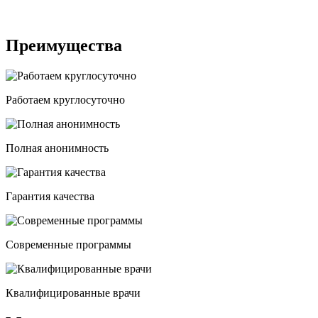
Преимущества
Работаем круглосуточно
Полная анонимность
Гарантия качества
Современные программы
Квалифицированные врачи