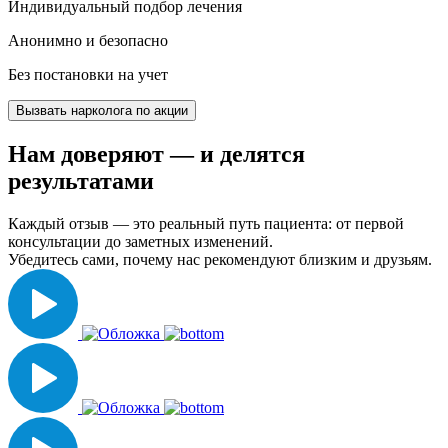
Индивидуальный подбор лечения
Анонимно и безопасно
Без постановки на учет
Вызвать нарколога по акции
Нам доверяют
— и делятся
результатами
Каждый отзыв — это реальный путь пациента: от первой
консультации до заметных изменений.
Убедитесь сами, почему нас рекомендуют близким и друзьям.