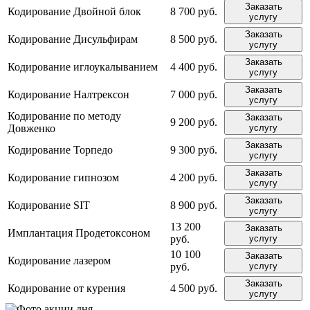
Заказать
Кодирование Двойной блок
8 700 руб.
услугу
Заказать
Кодирование Дисульфирам
8 500 руб.
услугу
Заказать
Кодирование иглоукалыванием
4 400 руб.
услугу
Заказать
Кодирование Налтрексон
7 000 руб.
услугу
Кодирование по методу
Заказать
9 200 руб.
Довженко
услугу
Заказать
Кодирование Торпедо
9 300 руб.
услугу
Заказать
Кодирование гипнозом
4 200 руб.
услугу
Заказать
Кодирование SIT
8 900 руб.
услугу
13 200
Заказать
Имплантация Продетоксоном
руб.
услугу
10 100
Заказать
Кодирование лазером
руб.
услугу
Заказать
Кодирование от курения
4 500 руб.
услугу