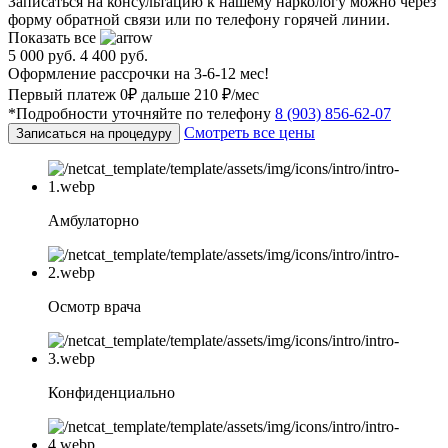
Записаться на консультацию к нашему наркологу можно через
форму обратной связи или по телефону горячей линии.
Показать все
5 000 руб.
4 400 руб.
Оформление рассрочки на 3-6-12 мес!
Первый платеж 0₽ дальше 210 ₽/мес
*Подробности уточняйте по телефону
8 (903) 856-62-07
Смотреть все цены
Записаться на процедуру
Амбулаторно
Осмотр врача
Конфиденциально