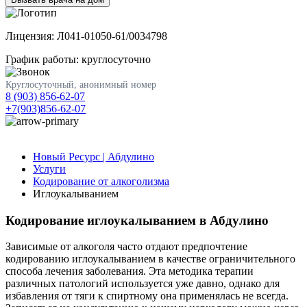
Лицензия: Л041-01050-61/0034798
График работы: круглосуточно
Круглосуточный, анонимный номер
8 (903) 856-62-07
+7(903)856-62-07
Новый Ресурс | Абдулино
Услуги
Кодирование от алкоголизма
Иглоукалыванием
Кодирование иглоукалыванием в Абдулино
Зависимые от алкоголя часто отдают предпочтение
кодированию иглоукалыванием в качестве ограничительного
способа лечения заболевания. Эта методика терапии
различных патологий используется уже давно, однако для
избавления от тяги к спиртному она применялась не всегда.