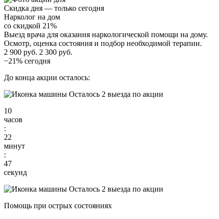
Скидка дня — только сегодня
Нарколог на дом
со скидкой 21%
Выезд врача для оказания наркологической помощи на дому.
Осмотр, оценка состояния и подбор необходимой терапии.
2 900 руб.
2 300 руб.
−21% сегодня
До конца акции осталось:
Осталось 2 выезда по акции
10
часов
:
22
минут
:
47
секунд
Осталось 2 выезда по акции
Помощь при острых состояниях