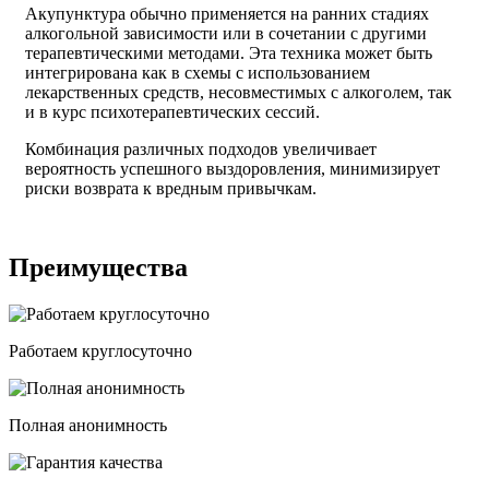
Акупунктура обычно применяется на ранних стадиях
алкогольной зависимости или в сочетании с другими
терапевтическими методами. Эта техника может быть
интегрирована как в схемы с использованием
лекарственных средств, несовместимых с алкоголем, так
и в курс психотерапевтических сессий.
Комбинация различных подходов увеличивает
вероятность успешного выздоровления, минимизирует
риски возврата к вредным привычкам.
Преимущества
Работаем круглосуточно
Полная анонимность