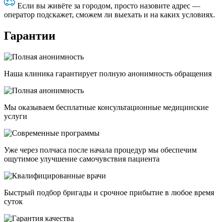
Если вы живёте за городом, просто назовите адрес —
оператор подскажет, сможем ли выехать и на каких условиях.
Гарантии
Наша клиника гарантирует полную анонимность обращения
Мы оказываем бесплатные консультационные медицинские
услуги
Уже через полчаса после начала процедур мы обеспечим
ощутимое улучшение самочувствия пациента
Быстрый подбор бригады и срочное прибытие в любое время
суток