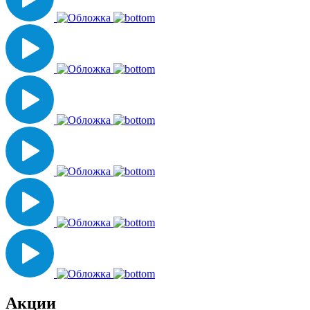
Акции