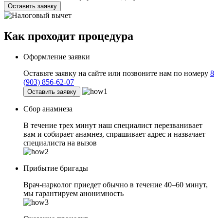
Оставить заявку
Как проходит
процедура
Оформление заявки
Оставьте заявку на сайте или позвоните нам по номеру
8
(903) 856-62-07
Оставить заявку
Сбор анамнеза
В течение трех минут наш специалист перезванивает
вам и собирает анамнез, спрашивает адрес и назвачает
специалиста на вызов
Прибытие бригады
Врач-нарколог приедет обычно в течение 40–60 минут,
мы гарантируем анонимность