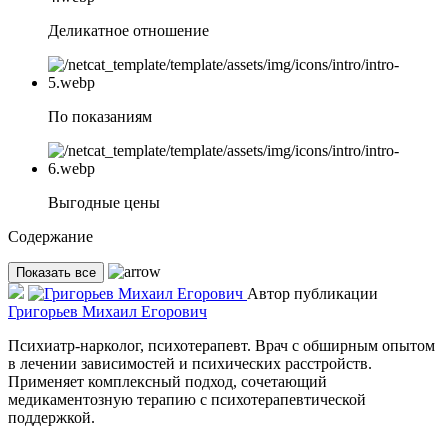
Деликатное отношение
По показаниям
Выгодные цены
Содержание
Показать все
Автор публикации
Григорьев Михаил Егорович
Психиатр-нарколог, психотерапевт. Врач с обширным опытом
в лечении зависимостей и психических расстройств.
Применяет комплексный подход, сочетающий
медикаментозную терапию с психотерапевтической
поддержкой.