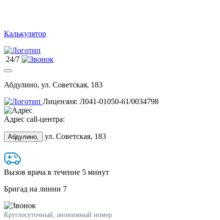
Калькулятор
24/7
Абдулино, ул. Советская, 183
Лицензия: Л041-01050-61/0034798
Адрес call-центра:
ул. Советская, 183
Абдулино,
Вызов врача в течение 5 минут
Бригад на линии
7
Круглосуточный, анонимный номер