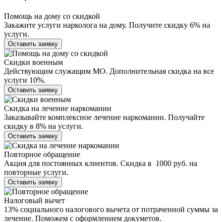
Помощь на дому со скидкой
Закажите услуги нарколога на дому. Получите скидку 6% на
услуги.
Оставить заявку
Скидки военным
Действующим служащим МО. Дополнительная скидка на все
услуги 10%.
Оставить заявку
Скидка на лечение наркомании
Заказывайте комплексное лечение наркомании. Получайте
скидку в 8% на услуги.
Оставить заявку
Повторное обращение
Акция для постоянных клиентов. Скидка в 1000 руб. на
повторные услуги.
Оставить заявку
Налоговый вычет
13% социального налогового вычета от потраченной суммы за
лечение. Поможем с оформлением докуметов.