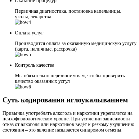
Оказание процедур
Первичная диагностика, постановка капельницы,
уколы, лекарства
Оплата услуг
Производится оплата за оказанную медицинскую услугу
(карта, наличные, рассрочка)
Контроль качества
Мы обязательно перезвоним вам, что бы проверить
качество оказанных усгул
Суть кодирования иглоукалыванием
Привычка употреблять алкоголь и наркотики укрепляется на
психофизиологическом уровне. При усилении зависимости
отказ от алкоголя или наркотиков ведёт к резкому ухудшению
состояния – это явление называется синдромом отмены.