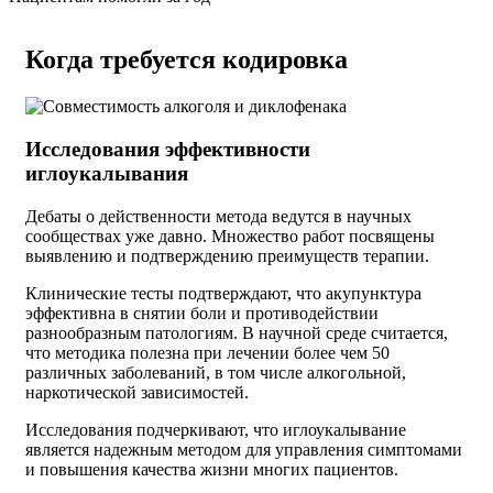
Когда требуется кодировка
Исследования эффективности
иглоукалывания
Дебаты о действенности метода ведутся в научных
сообществах уже давно. Множество работ посвящены
выявлению и подтверждению преимуществ терапии.
Клинические тесты подтверждают, что акупунктура
эффективна в снятии боли и противодействии
разнообразным патологиям. В научной среде считается,
что методика полезна при лечении более чем 50
различных заболеваний, в том числе алкогольной,
наркотической зависимостей.
Исследования подчеркивают, что иглоукалывание
является надежным методом для управления симптомами
и повышения качества жизни многих пациентов.