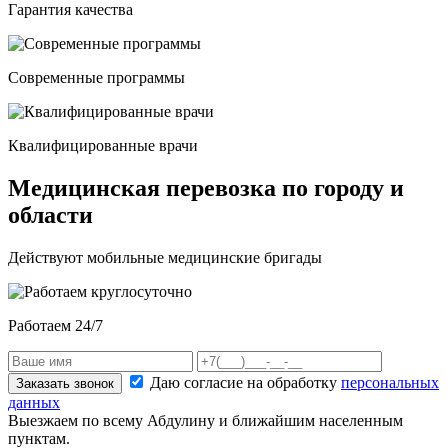
Гарантия качества
Современные программы
Квалифицированные врачи
Медицинская перевозка по городу и
области
Действуют мобильные медицинские бригады
Работаем 24/7
Даю согласие на обработку
персональных
Заказать звонок
данных
Выезжаем по всему Абдулину и ближайшим населенным
пунктам.