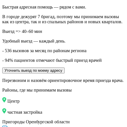
Быстрая адресная помощь — рядом с вами.
В городе дежурят
7
бригад, поэтому мы принимаем вызовы
как из центра, так и из спальных районов и новых кварталов.
Выезд => 40–60 мин
Удобный выезд — каждый день.
- 536 вызовов за месяц по районам региона
- 94% пациентов отмечают быстрый приезд врачей
Уточнить выезд по моему адресу
Перезвоним и назовём ориентировочное время приезда врача.
Районы, где мы принимаем вызовы
Центр
частная застройка
Пригороды Оренбургской области