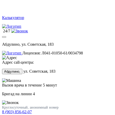
Калькулятор
24/7
Абдулино, ул. Советская, 183
Лицензия: Л041-01050-61/0034798
Адрес call-центра:
ул. Советская, 183
Абдулино,
Вызов врача в течение 5 минут
Бригад на линии
4
Круглосуточный, анонимный номер
8 (903) 856-62-07