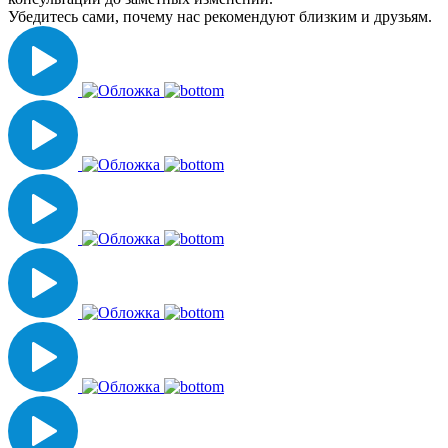
Убедитесь сами, почему нас рекомендуют близким и друзьям.