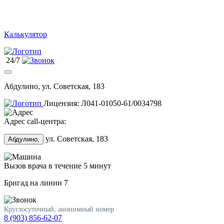
Калькулятор
24/7
Абдулино, ул. Советская, 183
Лицензия: Л041-01050-61/0034798
Адрес call-центра:
ул. Советская, 183
Абдулино,
Вызов врача в течение 5 минут
Бригад на линии
7
Круглосуточный, анонимный номер
8 (903) 856-62-07