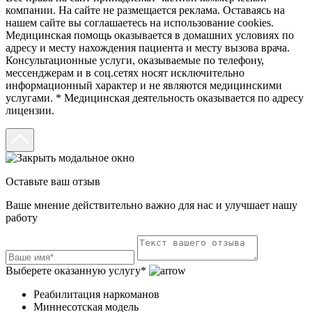
компании. На сайте не размещается реклама. Оставаясь на
нашем сайте вы соглашаетесь на использование cookies.
Медицинская помощь оказывается в домашних условиях по
адресу и месту нахождения пациента и месту вызова врача.
Консультационные услуги, оказываемые по телефону,
мессенджерам и в соц.сетях носят исключительно
информационный характер и не являются медицинскими
услугами. * Медицинская деятельность оказывается по адресу
лицензии.
Оставьте ваш отзыв
Ваше мнение действительно важно для нас и улучшает нашу
работу
Выберете оказанную услугу*
Реабилитация наркоманов
Миннесотская модель