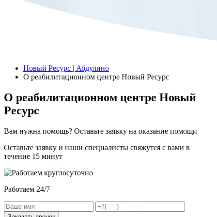
Новый Ресурс | Абдулино
О реабилитационном центре Новый Ресурс
О реабилитационном центре Новый
Ресурс
Вам нужна помощь? Оставьте заявку на оказание помощи
Оставьте заявку и наши специалисты свяжутся с вами в
течение 15 минут
Работаем 24/7
Заказать звонок