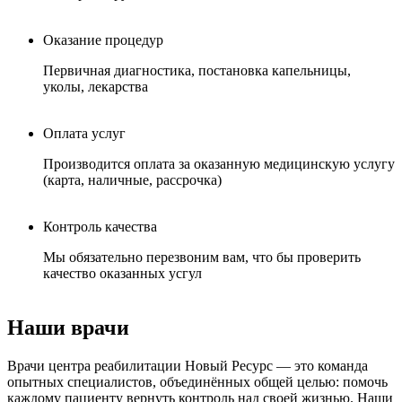
Оказание процедур
Первичная диагностика, постановка капельницы,
уколы, лекарства
Оплата услуг
Производится оплата за оказанную медицинскую услугу
(карта, наличные, рассрочка)
Контроль качества
Мы обязательно перезвоним вам, что бы проверить
качество оказанных усгул
Наши врачи
Врачи центра реабилитации Новый Ресурс — это команда
опытных специалистов, объединённых общей целью: помочь
каждому пациенту вернуть контроль над своей жизнью. Наши