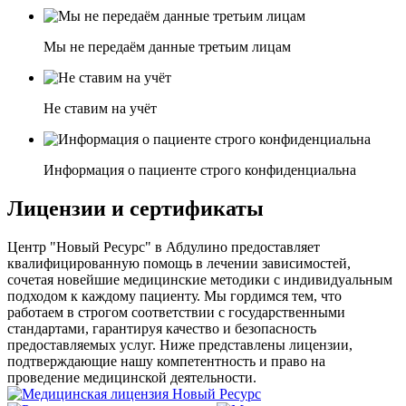
Мы не передаём данные третьим лицам
Не ставим на учёт
Информация о пациенте строго конфиденциальна
Лицензии
и сертификаты
Центр "Новый Ресурс" в Абдулино предоставляет
квалифицированную помощь в лечении зависимостей,
сочетая новейшие медицинские методики с индивидуальным
подходом к каждому пациенту. Мы гордимся тем, что
работаем в строгом соответствии с государственными
стандартами, гарантируя качество и безопасность
предоставляемых услуг. Ниже представлены лицензии,
подтверждающие нашу компетентность и право на
проведение медицинской деятельности.