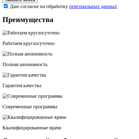
Даю согласие на обработку
персональных данных
Преимущества
Работаем круглосуточно
Полная анонимность
Гарантия качества
Современные программы
Квалифицированные врачи