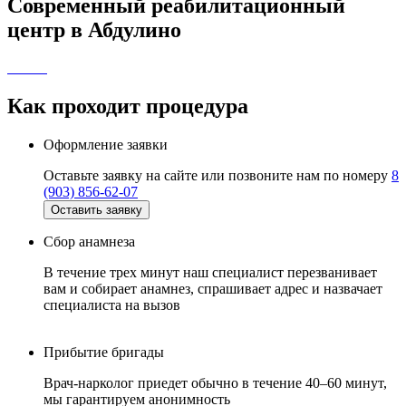
Современный реабилитационный
центр
в Абдулино
Как проходит
процедура
Оформление заявки
Оставьте заявку на сайте или позвоните нам по номеру
8
(903) 856-62-07
Оставить заявку
Сбор анамнеза
В течение трех минут наш специалист перезванивает
вам и собирает анамнез, спрашивает адрес и назвачает
специалиста на вызов
Прибытие бригады
Врач-нарколог приедет обычно в течение 40–60 минут,
мы гарантируем анонимность