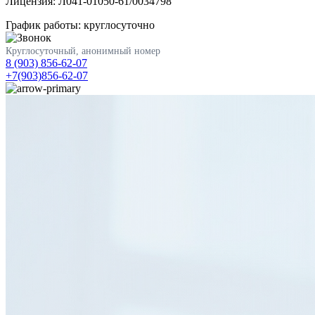
Лицензия: Л041-01050-61/0034798
График работы: круглосуточно
Круглосуточный, анонимный номер
8 (903) 856-62-07
+7(903)856-62-07