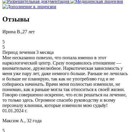
Отзывы
Ирина В.,27 лет
5
5
Период лечения 3 месяца
Мне несказанно повезло, что попала именно в этот
наркологический центр. Сразу понравилось отношение —
внимательное, дружелюбное. Наркотическая зависимость у
меня уже пару лет, даже немного больше. Раньше не лечилась
и больше не планирую, так как не употребляю год и не
собираюсь начинать. Врачи меня полностью изменили, не
понимаю, как я раньше могла так относиться к своей жизни.
Говорю совершенно искренне, что если решаться на лечение,
то только здесь. Огромное спасибо руководству и всему
персоналу клиники, которые изменили мою судьбу!
01.01.2024 г.
Максим А., 32 года
5