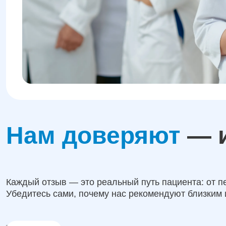
Нам доверяют
— и
Каждый отзыв — это реальный путь пациента: от п
Убедитесь сами, почему нас рекомендуют близким 