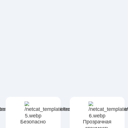
Безопасно
Прозрачная