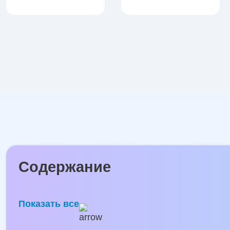
Содержание
Показать все