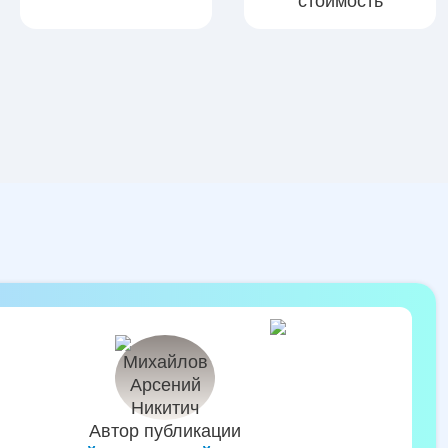
стоимость
Автор публикации