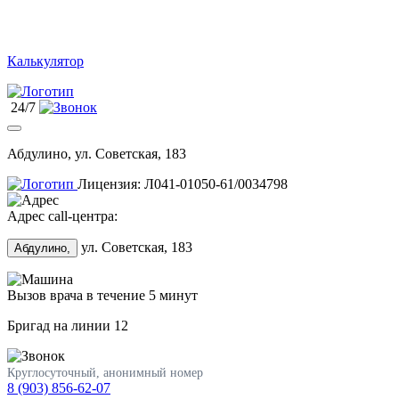
Калькулятор
24/7
Абдулино, ул. Советская, 183
Лицензия: Л041-01050-61/0034798
Адрес call-центра:
ул. Советская, 183
Абдулино,
Вызов врача в течение 5 минут
Бригад на линии
12
Круглосуточный, анонимный номер
8 (903) 856-62-07