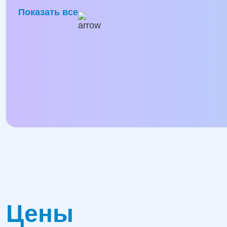
Показать все
Цены