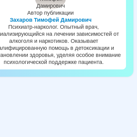
Автор публикации
Захаров Тимофей Дамирович
Психиатр-нарколог. Опытный врач,
иализирующийся на лечении зависимостей от
алкоголя и наркотиков. Оказывает
алифицированную помощь в детоксикации и
тановлении здоровья, уделяя особое внимание
психологической поддержке пациента.