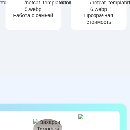
Работа с семьей
Прозрачная
стоимость