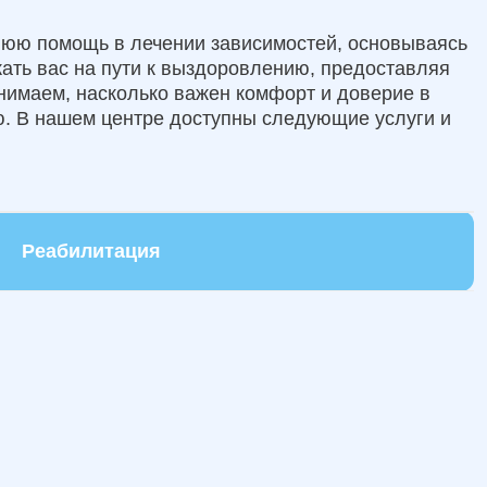
нюю помощь в лечении зависимостей, основываясь
ать вас на пути к выздоровлению, предоставляя
онимаем, насколько важен комфорт и доверие в
. В нашем центре доступны следующие услуги и
Реабилитация