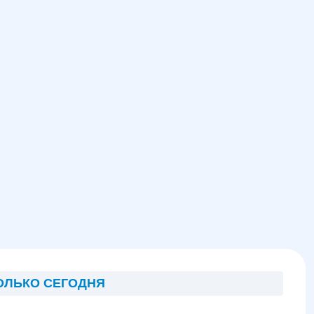
ОЛЬКО СЕГОДНЯ