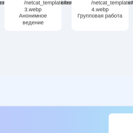
Анонимное
Групповая работа
ведение