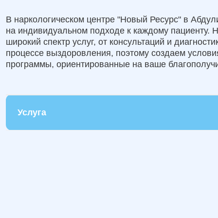
В наркологическом центре "Новый Ресурс" в Абду
на индивидуальном подходе к каждому пациенту. 
широкий спектр услуг, от консультаций и диагност
процессе выздоровления, поэтому создаем услов
программы, ориентированные на ваше благополучи
Услуга