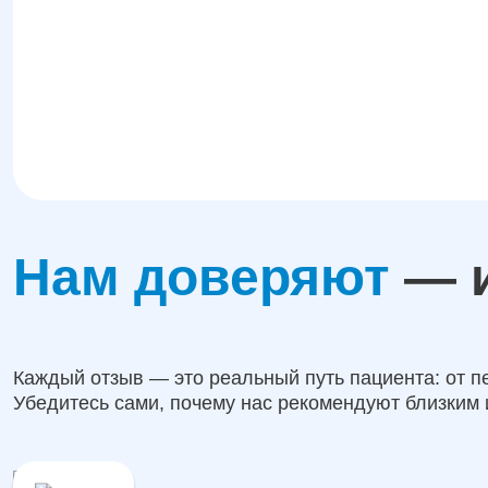
Нам доверяют
— и
Каждый отзыв — это реальный путь пациента: от п
Убедитесь сами, почему нас рекомендуют близким 