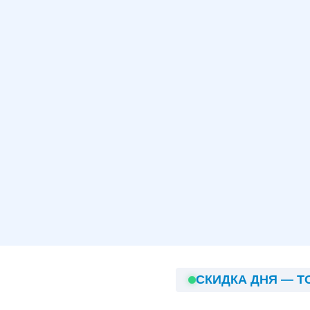
СКИДКА ДНЯ — Т