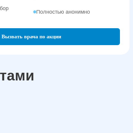
бор
Полностью анонимно
Вызвать врача по акции
атами