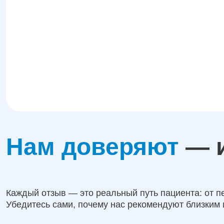
Нам доверяют
— и
Каждый отзыв — это реальный путь пациента: от п
Убедитесь сами, почему нас рекомендуют близким 