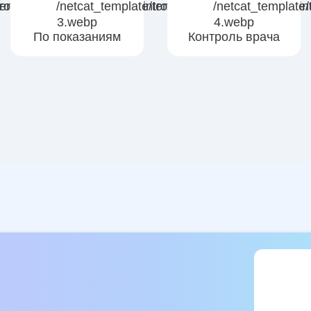
По показаниям
Контроль врача