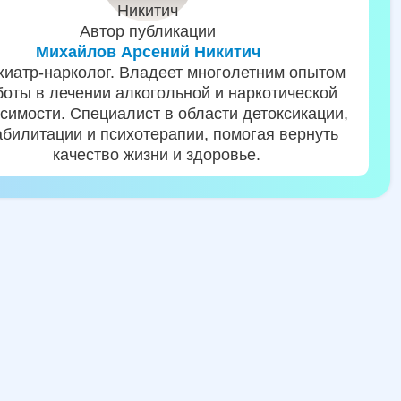
Автор публикации
Михайлов Арсений Никитич
хиатр-нарколог. Владеет многолетним опытом
боты в лечении алкогольной и наркотической
симости. Специалист в области детоксикации,
абилитации и психотерапии, помогая вернуть
качество жизни и здоровье.