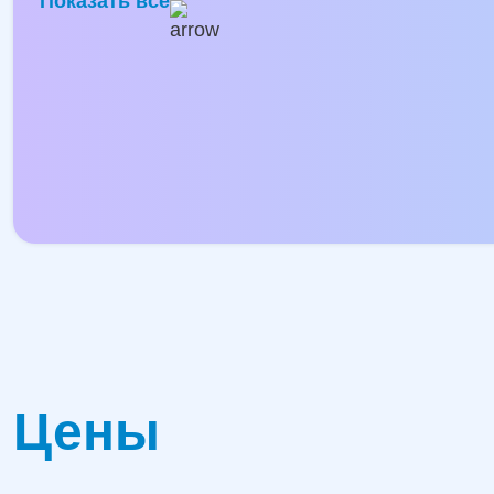
Показать все
Цены