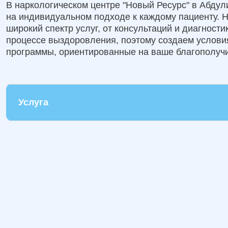
В наркологическом центре "Новый Ресурс" в Абду
на индивидуальном подходе к каждому пациенту. 
широкий спектр услуг, от консультаций и диагност
процессе выздоровления, поэтому создаем услов
программы, ориентированные на ваше благополучи
Услуга