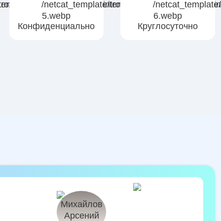
Конфиденциально
Круглосуточно