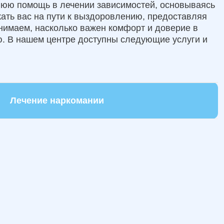
нюю помощь в лечении зависимостей, основываясь
ать вас на пути к выздоровлению, предоставляя
онимаем, насколько важен комфорт и доверие в
. В нашем центре доступны следующие услуги и
Лечение наркомании