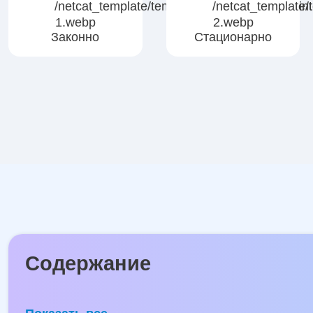
Законно
Стационарно
Содержание