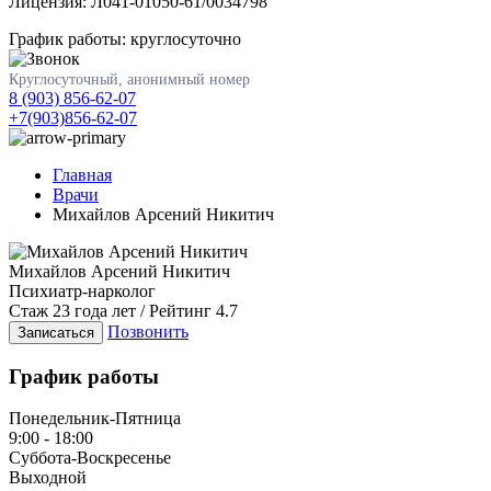
Лицензия: Л041-01050-61/0034798
График работы: круглосуточно
Круглосуточный, анонимный номер
8 (903) 856-62-07
+7(903)856-62-07
Главная
Врачи
Михайлов Арсений Никитич
Михайлов Арсений Никитич
Психиатр-нарколог
Стаж 23 года лет / Рейтинг 4.7
Позвонить
Записаться
График работы
Понедельник-Пятница
9:00 - 18:00
Суббота-Воскресенье
Выходной