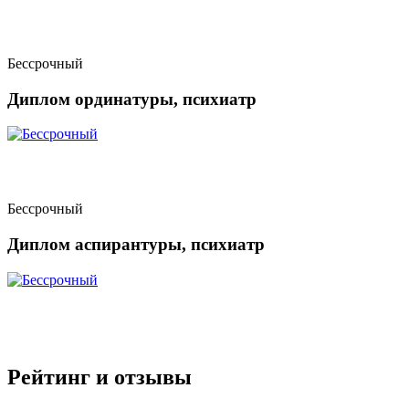
Бессрочный
Диплом ординатуры, психиатр
Бессрочный
Диплом аспирантуры, психиатр
Рейтинг и отзывы