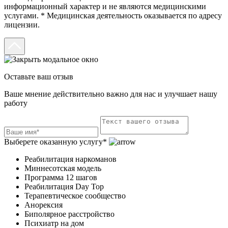
информационный характер и не являются медицинскими
услугами. * Медицинская деятельность оказывается по адресу
лицензии.
Оставьте ваш отзыв
Ваше мнение действительно важно для нас и улучшает нашу
работу
Выберете оказанную услугу*
Реабилитация наркоманов
Миннесотская модель
Программа 12 шагов
Реабилитация Day Top
Терапевтическое сообщество
Анорексия
Биполярное расстройство
Психиатр на дом