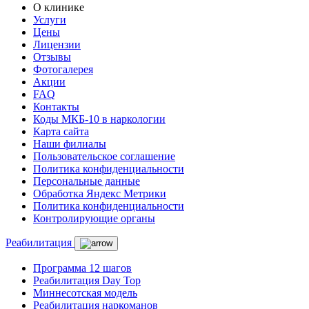
О клинике
Услуги
Цены
Лицензии
Отзывы
Фотогалерея
Акции
FAQ
Контакты
Коды МКБ-10 в наркологии
Карта сайта
Наши филиалы
Пользовательское соглашение
Политика конфиденциальности
Персональные данные
Обработка Яндекс Метрики
Политика конфиденциальности
Контролирующие органы
Реабилитация
Программа 12 шагов
Реабилитация Day Top
Миннесотская модель
Реабилитация наркоманов