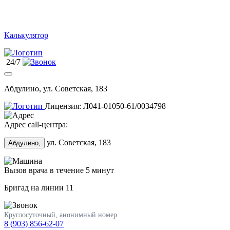
Калькулятор
24/7
Абдулино, ул. Советская, 183
Лицензия: Л041-01050-61/0034798
Адрес call-центра:
ул. Советская, 183
Абдулино,
Вызов врача в течение 5 минут
Бригад на линии
11
Круглосуточный, анонимный номер
8 (903) 856-62-07