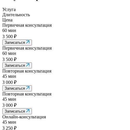
Услуга
Длительность
Цена
Первичная консультация
60 мин
3 500 ₽
Записаться
Первичная консультация
60 мин
3 500 ₽
Записаться
Повторная консультация
45 мин
3 000 ₽
Записаться
Повторная консультация
45 мин
3 000 ₽
Записаться
Онлайн-консультация
45 мин
3 250 ₽