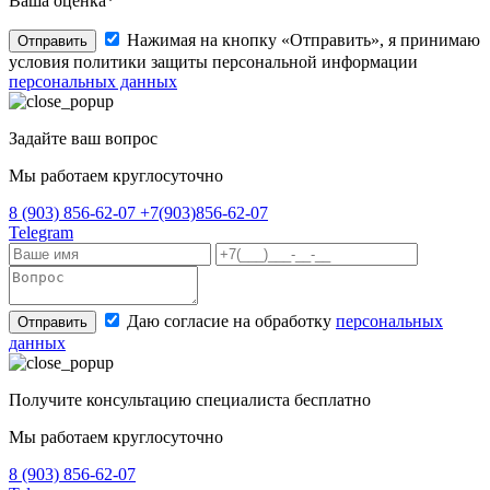
Ваша оценка*
Нажимая на кнопку «Отправить», я принимаю
Отправить
условия политики защиты персональной информации
персональных данных
Задайте ваш вопрос
Мы работаем круглосуточно
8 (903) 856-62-07
+7(903)856-62-07
Telegram
Даю согласие на обработку
персональных
Отправить
данных
Получите консультацию специалиста бесплатно
Мы работаем круглосуточно
8 (903) 856-62-07