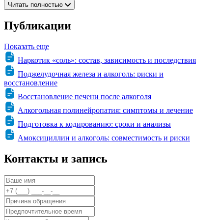
Читать полностью
Публикации
Показать еще
Наркотик «соль»: состав, зависимость и последствия
Поджелудочная железа и алкоголь: риски и
восстановление
Восстановление печени после алкоголя
Алкогольная полинейропатия: симптомы и лечение
Подготовка к кодированию: сроки и анализы
Амоксициллин и алкоголь: совместимость и риски
Контакты и запись