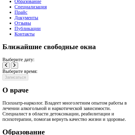
Образование
Специализация
Прайс
Документы
Отзывы
Публикации
Контакты
Ближайшие свободные окна
Выберите дату:
Выберите время:
Записаться
О враче
Психиатр-нарколог. Владеет многолетним опытом работы в
лечении алкогольной и наркотической зависимости.
Специалист в области детоксикации, реабилитации и
психотерапии, помогая вернуть качество жизни и здоровье.
Образование