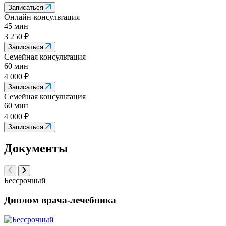
Записаться
Онлайн-консультация
45 мин
3 250 ₽
Записаться
Семейная консультация
60 мин
4 000 ₽
Записаться
Семейная консультация
60 мин
4 000 ₽
Записаться
Документы
Бессрочный
Диплом врача-лечебника