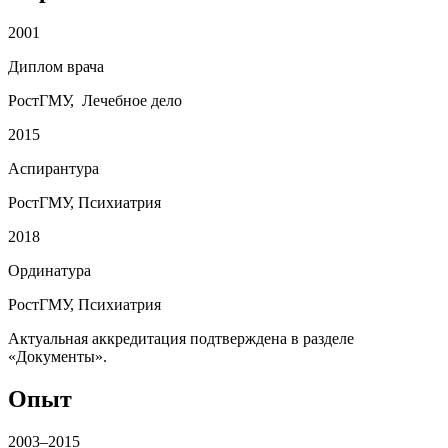
2001
Диплом врача
РостГМУ, Лечебное дело
2015
Аспирантура
РостГМУ, Психиатрия
2018
Ординатура
РостГМУ, Психиатрия
Актуальная аккредитация подтверждена в разделе
«Документы».
Опыт
2003–2015