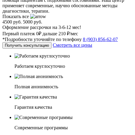
помощи пациентам с подобными состояниями. Наш центр
применяет современные, научно обоснованные методы
диагностики, терапии.
Показать все
4500 руб.
5000 руб.
Оформление рассрочки на 3-6-12 мес!
Первый платеж 0₽ дальше 210 ₽/мес
*Подробности уточняйте по телефону
8 (903) 856-62-07
Смотреть все цены
Получить консультацию
Работаем круглосуточно
Полная анонимность
Гарантия качества
Современные программы