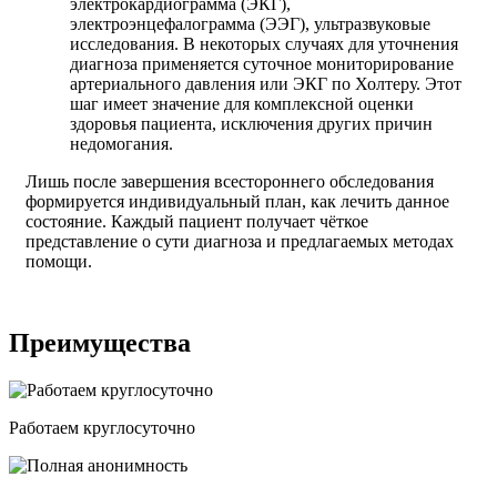
электрокардиограмма (ЭКГ),
электроэнцефалограмма (ЭЭГ), ультразвуковые
исследования. В некоторых случаях для уточнения
диагноза применяется суточное мониторирование
артериального давления или ЭКГ по Холтеру. Этот
шаг имеет значение для комплексной оценки
здоровья пациента, исключения других причин
недомогания.
Лишь после завершения всестороннего обследования
формируется индивидуальный план, как лечить данное
состояние. Каждый пациент получает чёткое
представление о сути диагноза и предлагаемых методах
помощи.
Преимущества
Работаем круглосуточно