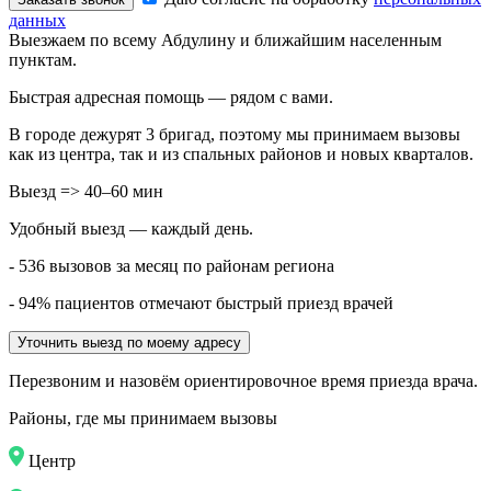
данных
Выезжаем по всему Абдулину и ближайшим населенным
пунктам.
Быстрая адресная помощь — рядом с вами.
В городе дежурят
3
бригад, поэтому мы принимаем вызовы
как из центра, так и из спальных районов и новых кварталов.
Выезд => 40–60 мин
Удобный выезд — каждый день.
- 536 вызовов за месяц по районам региона
- 94% пациентов отмечают быстрый приезд врачей
Уточнить выезд по моему адресу
Перезвоним и назовём ориентировочное время приезда врача.
Районы, где мы принимаем вызовы
Центр