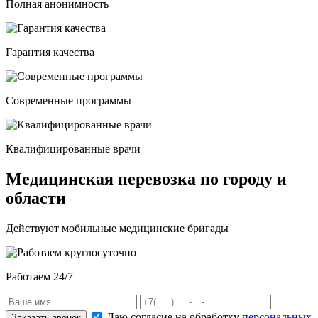
Полная анонимность
Гарантия качества
Современные программы
Квалифицированные врачи
Медицинская перевозка по городу и
области
Действуют мобильные медицинские бригады
Работаем 24/7
Даю согласие на обработку
персональных
Заказать звонок