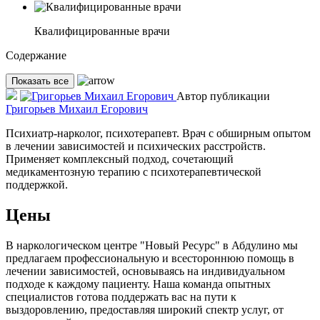
Квалифицированные врачи
Содержание
Показать все
Автор публикации
Григорьев Михаил Егорович
Психиатр-нарколог, психотерапевт. Врач с обширным опытом
в лечении зависимостей и психических расстройств.
Применяет комплексный подход, сочетающий
медикаментозную терапию с психотерапевтической
поддержкой.
Цены
В наркологическом центре "Новый Ресурс" в Абдулино мы
предлагаем профессиональную и всестороннюю помощь в
лечении зависимостей, основываясь на индивидуальном
подходе к каждому пациенту. Наша команда опытных
специалистов готова поддержать вас на пути к
выздоровлению, предоставляя широкий спектр услуг, от