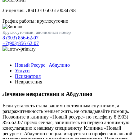
Лицензия: Л041-01050-61/0034798
График работы: круглосуточно
Круглосуточный, анонимный номер
8 (903) 856-62-07
+7(903)856-62-07
Новый Ресурс | Абдулино
Услуги
Психиатрия
Неврастения
Лечение неврастении в Абдулино
Если усталость стала вашим постоянным спутником, а
раздражительность мешает жить, не откладывайте помощь.
Позвоните в клинику «Новый ресурс» по телефону 8 (903)
856-62-07 прямо сейчас, запишитесь на первую анонимную
консультацию к нашему специалисту. Клиника «Новый
ресурс» в Абдулино специализируется на профессиональной