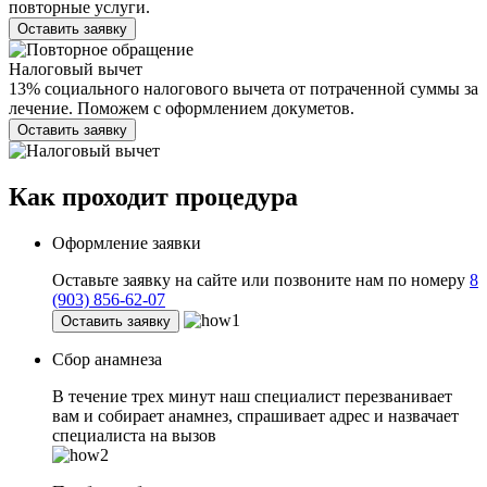
повторные услуги.
Оставить заявку
Налоговый вычет
13% социального налогового вычета от потраченной суммы за
лечение. Поможем с оформлением докуметов.
Оставить заявку
Как проходит
процедура
Оформление заявки
Оставьте заявку на сайте или позвоните нам по номеру
8
(903) 856-62-07
Оставить заявку
Сбор анамнеза
В течение трех минут наш специалист перезванивает
вам и собирает анамнез, спрашивает адрес и назвачает
специалиста на вызов