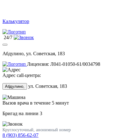
Калькулятор
24/7
Абдулино, ул. Советская, 183
Лицензия: Л041-01050-61/0034798
Адрес call-центра:
ул. Советская, 183
Абдулино,
Вызов врача в течение 5 минут
Бригад на линии
3
Круглосуточный, анонимный номер
8 (903) 856-62-07