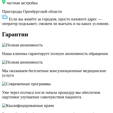
частная застройка
Пригороды Оренбургской области
Если вы живёте за городом, просто назовите адрес —
оператор подскажет, сможем ли выехать и на каких условиях.
Гарантии
Наша клиника гарантирует полную анонимность обращения
Мы оказываем бесплатные консультационные медицинские
услуги
Уже через полчаса после начала процедур мы обеспечим
ощутимое улучшение самочувствия пациента