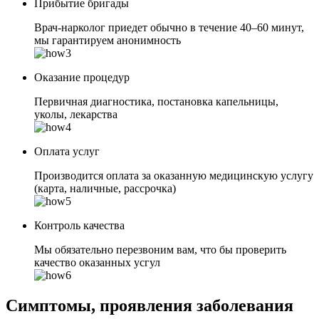
Прибытие бригады
Врач-нарколог приедет обычно в течение 40–60 минут,
мы гарантируем анонимность
Оказание процедур
Первичная диагностика, постановка капельницы,
уколы, лекарства
Оплата услуг
Производится оплата за оказанную медицинскую услугу
(карта, наличные, рассрочка)
Контроль качества
Мы обязательно перезвоним вам, что бы проверить
качество оказанных усгул
Симптомы, проявления заболевания