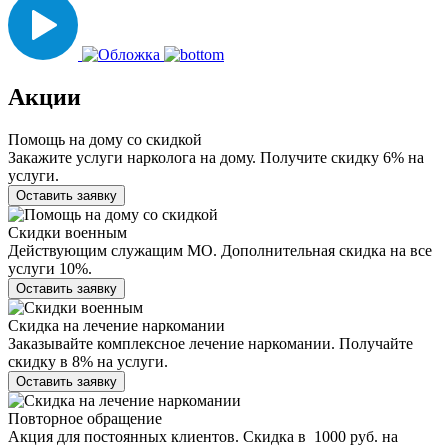
Акции
Помощь на дому со скидкой
Закажите услуги нарколога на дому. Получите скидку 6% на
услуги.
Оставить заявку
Скидки военным
Действующим служащим МО. Дополнительная скидка на все
услуги 10%.
Оставить заявку
Скидка на лечение наркомании
Заказывайте комплексное лечение наркомании. Получайте
скидку в 8% на услуги.
Оставить заявку
Повторное обращение
Акция для постоянных клиентов. Скидка в 1000 руб. на