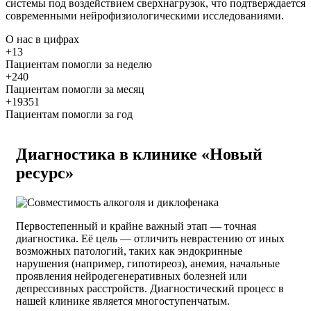
системы под воздействием сверхнагрузок, что подтверждается
современными нейрофизиологическими исследованиями.
О нас
в цифрах
+13
Пациентам помогли за неделю
+240
Пациентам помогли за месяц
+19351
Пациентам помогли за год
Диагностика в клинике «Новый
ресурс»
Первостепенный и крайне важный этап — точная
диагностика. Её цель — отличить неврастению от иных
возможных патологий, таких как эндокринные
нарушения (например, гипотиреоз), анемия, начальные
проявления нейродегенеративных болезней или
депрессивных расстройств. Диагностический процесс в
нашей клинике является многоступенчатым.