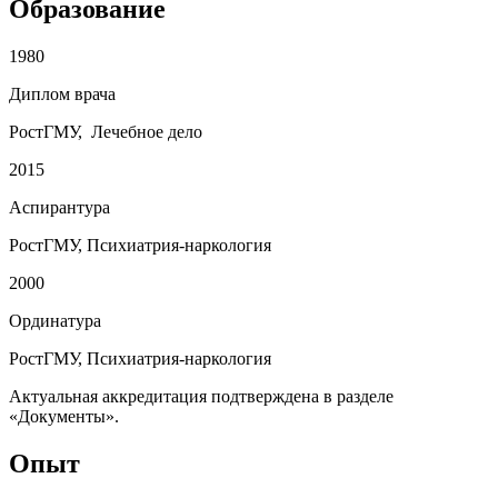
Образование
1980
Диплом врача
РостГМУ, Лечебное дело
2015
Аспирантура
РостГМУ, Психиатрия-наркология
2000
Ординатура
РостГМУ, Психиатрия-наркология
Актуальная аккредитация подтверждена в разделе
«Документы».
Опыт