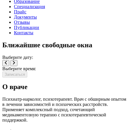
Образование
Специализация
Прайс
Документы
Отзывы
Публикации
Контакты
Ближайшие свободные окна
Выберите дату:
Выберите время:
Записаться
О враче
Психиатр-нарколог, психотерапевт. Врач с обширным опытом
в лечении зависимостей и психических расстройств.
Применяет комплексный подход, сочетающий
медикаментозную терапию с психотерапевтической
поддержкой.