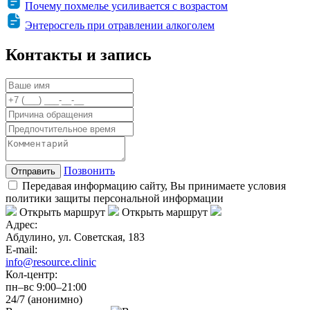
Почему похмелье усиливается с возрастом
Энтеросгель при отравлении алкоголем
Контакты и запись
Позвонить
Отправить
Передавая информацию сайту, Вы принимаете условия
политики защиты персональной информации
Открыть маршрут
Открыть маршрут
Адрес:
Абдулино, ул. Советская, 183
E-mail:
info@resource.clinic
Кол-центр:
пн–вс 9:00–21:00
24/7 (анонимно)