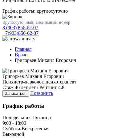
Лицензия: Л041-01050-61/0034798
График работы: круглосуточно
Круглосуточный, анонимный номер
8 (903) 856-62-07
+7(903)856-62-07
Главная
Врачи
Григорьев Михаил Егорович
Григорьев Михаил Егорович
Психиатр-нарколог, психотерапевт
Стаж 46 лет лет / Рейтинг 4.8
Позвонить
Записаться
График работы
Понедельник-Пятница
9:00 - 18:00
Суббота-Воскресенье
Выходной