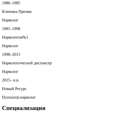
1980–1985
Клиника Призма
Нарколог
1985–1998
Наркология№1
Нарколог
1998–2015
Наркологический диспансер
Нарколог
2015– н.в.
Новый Ресурс
Психиатр‑нарколог
Специализация