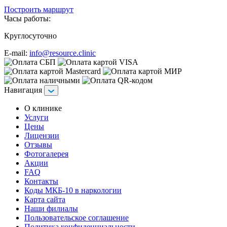
Построить маршрут
Часы работы:
Круглосуточно
E-mail:
info@resource.clinic
Навигация
О клинике
Услуги
Цены
Лицензии
Отзывы
Фотогалерея
Акции
FAQ
Контакты
Коды МКБ-10 в наркологии
Карта сайта
Наши филиалы
Пользовательское соглашение
Политика конфиденциальности