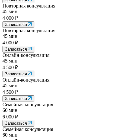
Повторная консультация
45 мин
4 000 ₽
Записаться
Повторная консультация
45 мин
4 000 ₽
Записаться
Онлайн-консультация
45 мин
4 500 ₽
Записаться
Онлайн-консультация
45 мин
4 500 ₽
Записаться
Семейная консультация
60 мин
6 000 ₽
Записаться
Семейная консультация
60 мин