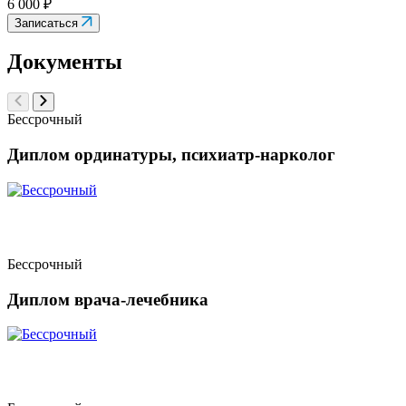
6 000 ₽
Записаться
Документы
Бессрочный
Диплом ординатуры, психиатр-нарколог
Бессрочный
Диплом врача-лечебника