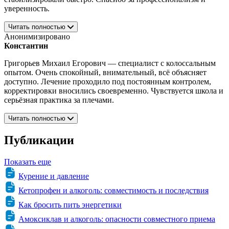
уверенность.
Читать полностью
Анонимизировано
Константин
Григорьев Михаил Егорович — специалист с колоссальным
опытом. Очень спокойный, внимательный, всё объясняет
доступно. Лечение проходило под постоянным контролем,
корректировки вносились своевременно. Чувствуется школа и
серьёзная практика за плечами.
Читать полностью
Публикации
Показать еще
Курение и давление
Кетопрофен и алкоголь: совместимость и последствия
Как бросить пить энергетики
Амоксиклав и алкоголь: опасности совместного приема