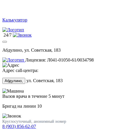
Калькулятор
24/7
Абдулино, ул. Советская, 183
Лицензия: Л041-01050-61/0034798
Адрес call-центра:
ул. Советская, 183
Абдулино,
Вызов врача в течение 5 минут
Бригад на линии
10
Круглосуточный, анонимный номер
8 (903) 856-62-07