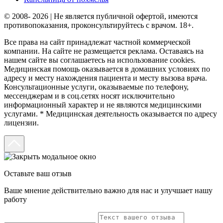
© 2008- 2026 | Не является публичной офертой, имеются
противопоказания, проконсультируйтесь с врачом. 18+.
Все права на сайт принадлежат частной коммерческой
компании. На сайте не размещается реклама. Оставаясь на
нашем сайте вы соглашаетесь на использование cookies.
Медицинская помощь оказывается в домашних условиях по
адресу и месту нахождения пациента и месту вызова врача.
Консультационные услуги, оказываемые по телефону,
мессенджерам и в соц.сетях носят исключительно
информационный характер и не являются медицинскими
услугами. * Медицинская деятельность оказывается по адресу
лицензии.
Оставьте ваш отзыв
Ваше мнение действительно важно для нас и улучшает нашу
работу