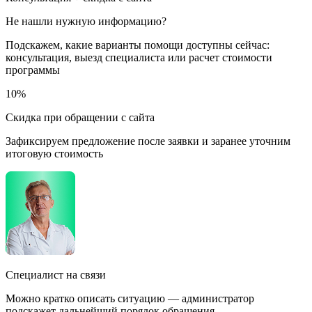
Не нашли нужную информацию?
Подскажем, какие варианты помощи доступны сейчас:
консультация, выезд специалиста или расчет стоимости
программы
10%
Скидка при обращении с сайта
Зафиксируем предложение после заявки и заранее уточним
итоговую стоимость
Специалист на связи
Можно кратко описать ситуацию — администратор
подскажет дальнейший порядок обращения