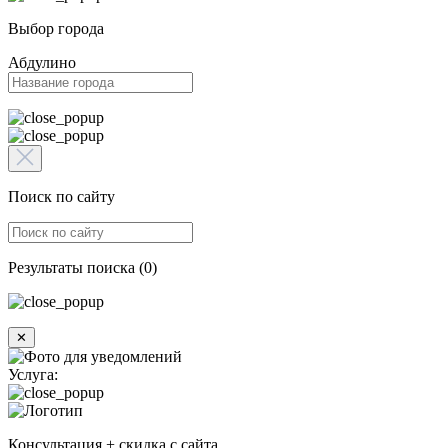
Выбор города
Абдулино
Поиск по сайту
Результаты поиска (0)
✕
Услуга:
Консультация + скидка с сайта