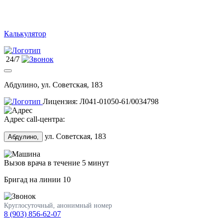
Калькулятор
24/7
Абдулино, ул. Советская, 183
Лицензия: Л041-01050-61/0034798
Адрес call-центра:
ул. Советская, 183
Абдулино,
Вызов врача в течение 5 минут
Бригад на линии
10
Круглосуточный, анонимный номер
8 (903) 856-62-07