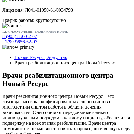
Лицензия: Л041-01050-61/0034798
График работы: круглосуточно
Круглосуточный, анонимный номер
8 (903) 856-62-07
+7(903)856-62-07
Новый Ресурс | Абдулино
Врачи реабилитационного центра Новый Ресурс
Врачи реабилитационного центра
Новый Ресурс
Врачи реабилитационного центра Новый Ресурс – это
команда высококвалифицированных специалистов с
многолетним опытом работы в области лечения
зависимостей. Они сочетают передовые методики с
индивидуальным подходом к каждому пациенту, обеспечивая
поддержку на всех этапах реабилитации. Врачи центра
помогают не только восстановить здоровье, но и вернуть веру
в себя и в будущее.