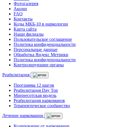
Фотогалерея
Акции
FAQ
Контакты
Коды МКБ-10 в наркологии
Карта сайта
Наши филиалы
Пользовательское соглашение
Политика конфиденциальности
Персональные данные
Обработка Яндекс Метрики
Политика конфиденциальности
Контролирующие органы
Реабилитация
Программа 12 шагов
Реабилитация Day Top
Миннесотская модель
Реабилитация наркоманов
Терапевтическое сообщество
Лечение наркомании
Кодирование от наркомании