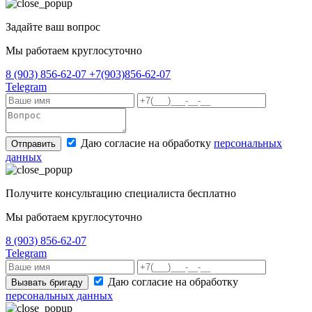
Задайте ваш вопрос
Мы работаем круглосуточно
8 (903) 856-62-07
+7(903)856-62-07
Telegram
Даю согласие на обработку
персональных
Отправить
данных
Получите консультацию специалиста бесплатно
Мы работаем круглосуточно
8 (903) 856-62-07
Telegram
Даю согласие на обработку
Вызвать бригаду
персональных данных