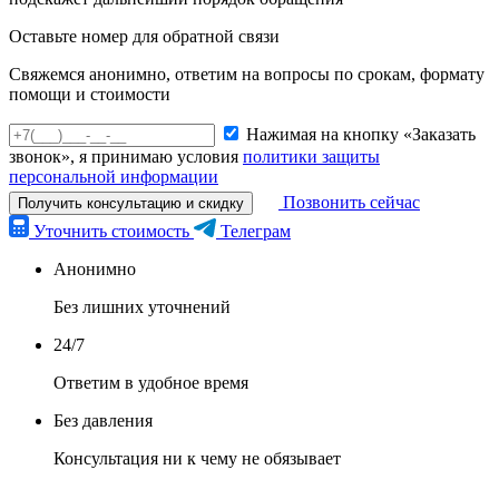
Оставьте номер для обратной связи
Свяжемся анонимно, ответим на вопросы по срокам, формату
помощи и стоимости
Нажимая на кнопку «Заказать
звонок», я принимаю условия
политики защиты
персональной информации
Позвонить сейчас
Получить консультацию и скидку
Уточнить стоимость
Телеграм
Анонимно
Без лишних уточнений
24/7
Ответим в удобное время
Без давления
Консультация ни к чему не обязывает