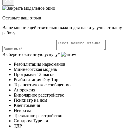
Оставьте ваш отзыв
Ваше мнение действительно важно для нас и улучшает нашу
работу
Выберете оказанную услугу*
Реабилитация наркоманов
Миннесотская модель
Программа 12 шагов
Реабилитация Day Top
Терапевтическое сообщество
Анорексия
Биполярное расстройство
Психиатр на дом
Клептомания
Неврозы
Тревожное расстройство
Синдром Туретта
ТДР