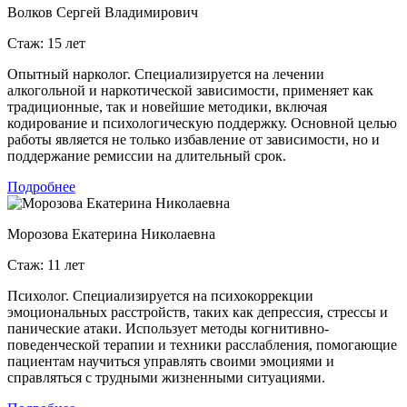
Волков Сергей Владимирович
Стаж: 15 лет
Опытный нарколог. Специализируется на лечении
алкогольной и наркотической зависимости, применяет как
традиционные, так и новейшие методики, включая
кодирование и психологическую поддержку. Основной целью
работы является не только избавление от зависимости, но и
поддержание ремиссии на длительный срок.
Подробнее
Морозова Екатерина Николаевна
Стаж: 11 лет
Психолог. Специализируется на психокоррекции
эмоциональных расстройств, таких как депрессия, стрессы и
панические атаки. Использует методы когнитивно-
поведенческой терапии и техники расслабления, помогающие
пациентам научиться управлять своими эмоциями и
справляться с трудными жизненными ситуациями.