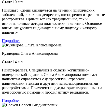
Стаж: 10 лет
Психиатр. Специализируется на лечении психических
заболеваний, таких как депрессия, шизофрения и тревожные
расстройства. Применяет как традиционные, так и
инновационные методы диагностики и лечения. Основное
внимание уделяет индивидуальному подходу к каждому
пациенту.
Подробнее
Кузнецова Ольга Александровна
Стаж: 14 лет
Психотерапевт. Специалист в области когнитивно-
поведенческой терапии. Ольга Александровна помогает
пациентам справляться с депрессиями, стрессами,
паническими атаками и другими психоэмоциональными
расстройствами. Применяет подходы, ориентированные на
долгосрочную помощь и профилактику рецидивов.
Подробнее