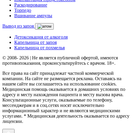
Раскодирование
Торпедо
Вшивание ампулы
Вывод из запоя
Детоксикация от алкоголя
Капельница от запоя
Капельница от похмелья
© 2008- 2026 | Не является публичной офертой, имеются
противопоказания, проконсультируйтесь с врачом. 18+.
Все права на сайт принадлежат частной коммерческой
компании. На сайте не размещается реклама. Оставаясь на
нашем сайте вы соглашаетесь на использование cookies.
Медицинская помощь оказывается в домашних условиях по
адресу и месту нахождения пациента и месту вызова врача.
Консультационные услуги, оказываемые по телефону,
мессенджерам и в соц.сетях носят исключительно
информационный характер и не являются медицинскими
услугами. * Медицинская деятельность оказывается по адресу
лицензии.