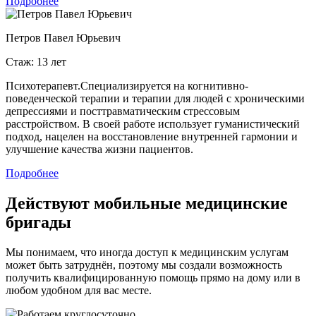
Подробнее
Петров Павел Юрьевич
Стаж: 13 лет
Психотерапевт.Специализируется на когнитивно-
поведенческой терапии и терапии для людей с хроническими
депрессиями и посттравматическим стрессовым
расстройством. В своей работе использует гуманистический
подход, нацелен на восстановление внутренней гармонии и
улучшение качества жизни пациентов.
Подробнее
Действуют мобильные медицинские
бригады
Мы понимаем, что иногда доступ к медицинским услугам
может быть затруднён, поэтому мы создали возможность
получить квалифицированную помощь прямо на дому или в
любом удобном для вас месте.