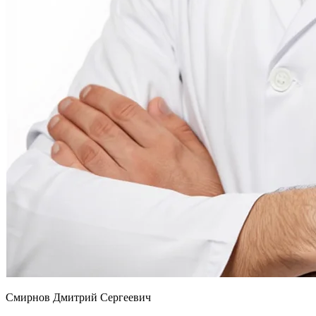
Смирнов Дмитрий Сергеевич