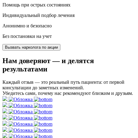
Помощь при острых состояниях
Индивидуальный подбор лечения
Анонимно и безопасно
Без постановки на учет
Вызвать нарколога по акции
Нам доверяют
— и делятся
результатами
Каждый отзыв — это реальный путь пациента: от первой
консультации до заметных изменений.
Убедитесь сами, почему нас рекомендуют близким и друзьям.