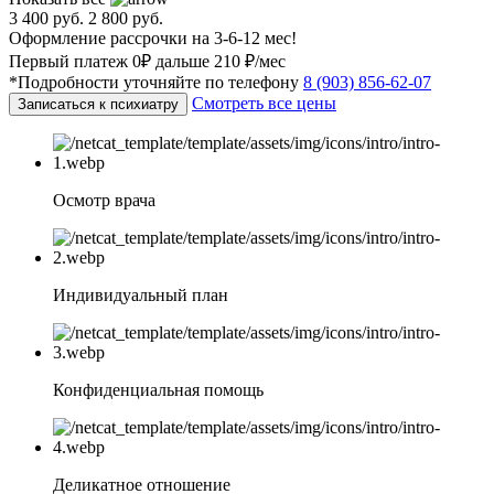
3 400 руб.
2 800 руб.
Оформление рассрочки на 3-6-12 мес!
Первый платеж 0₽ дальше 210 ₽/мес
*Подробности уточняйте по телефону
8 (903) 856-62-07
Смотреть все цены
Записаться к психиатру
Осмотр врача
Индивидуальный план
Конфиденциальная помощь
Деликатное отношение