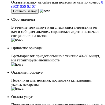
Оставьте заявку на сайте или позвоните нам по номеру
8
(903) 856-62-07
Оставить заявку
Сбор анамнеза
В течение трех минут наш специалист перезванивает
вам и собирает анамнез, спрашивает адрес и назвачает
специалиста на вызов
Прибытие бригады
Врач-нарколог приедет обычно в течение 40–60 минут,
мы гарантируем анонимность
Оказание процедур
Первичная диагностика, постановка капельницы,
уколы, лекарства
Оплата услуг
Производится оплата за оказанную медицинскую услугу