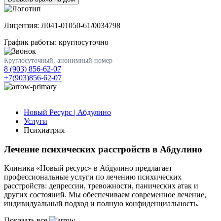
Лицензия: Л041-01050-61/0034798
График работы: круглосуточно
Круглосуточный, анонимный номер
8 (903) 856-62-07
+7(903)856-62-07
Новый Ресурс | Абдулино
Услуги
Психиатрия
Лечение психических расстройств в Абдулино
Клиника «Новый ресурс» в Абдулино предлагает
профессиональные услуги по лечению психических
расстройств: депрессии, тревожности, панических атак и
других состояний. Мы обеспечиваем современное лечение,
индивидуальный подход и полную конфиденциальность.
Показать все