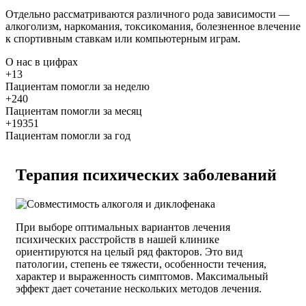
Отдельно рассматриваются различного рода зависимости —
алкоголизм, наркомания, токсикомания, болезненное влечение
к спортивным ставкам или компьютерным играм.
О нас
в цифрах
+13
Пациентам помогли за неделю
+240
Пациентам помогли за месяц
+19351
Пациентам помогли за год
Терапия психических заболеваний
При выборе оптимальных вариантов лечения
психических расстройств в нашей клинике
ориентируются на целый ряд факторов. Это вид
патологии, степень ее тяжести, особенности течения,
характер и выраженность симптомов. Максимальный
эффект дает сочетание нескольких методов лечения.