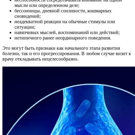
мысли или определенном деле;
бессонницы, дневной сонливости, кошмарных
сновидений;
неадекватной реакции на обычные стимулы или
ситуации;
навязчивых мыслей, воспоминаний или действий;
нетипичного ранее неординарного поведения.
Это могут быть признаки как начального этапа развития
болезни, так и его прогрессирования. В любом случае визит к
врачу откладывать нецелесообразно.