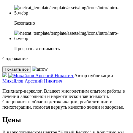
Безопасно
Прозрачная стоимость
Содержание
Показать все
Автор публикации
Михайлов Арсений Никитич
Психиатр-нарколог. Владеет многолетним опытом работы в
лечении алкогольной и наркотической зависимости.
Специалист в области детоксикации, реабилитации и
психотерапии, помогая вернуть качество жизни и здоровье.
Цены
В наркологическом центре "Новый Ресурс" в Абдулино мы