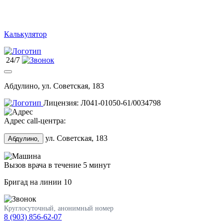
Калькулятор
24/7
Абдулино, ул. Советская, 183
Лицензия: Л041-01050-61/0034798
Адрес call-центра:
ул. Советская, 183
Абдулино,
Вызов врача в течение 5 минут
Бригад на линии
10
Круглосуточный, анонимный номер
8 (903) 856-62-07