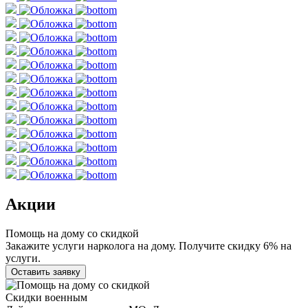
Акции
Помощь на дому со скидкой
Закажите услуги нарколога на дому. Получите скидку 6% на
услуги.
Оставить заявку
Скидки военным