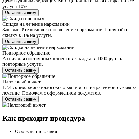
Действующим служащим МО. Дополнительная скидка на все
услуги 10%.
Оставить заявку
Скидка на лечение наркомании
Заказывайте комплексное лечение наркомании. Получайте
скидку в 8% на услуги.
Оставить заявку
Повторное обращение
Акция для постоянных клиентов. Скидка в 1000 руб. на
повторные услуги.
Оставить заявку
Налоговый вычет
13% социального налогового вычета от потраченной суммы за
лечение. Поможем с оформлением докуметов.
Оставить заявку
Как проходит
процедура
Оформление заявки