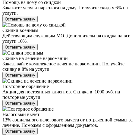
Помощь на дому со скидкой
Закажите услуги нарколога на дому. Получите скидку 6% на
услуги.
Оставить заявку
Скидки военным
Действующим служащим МО. Дополнительная скидка на все
услуги 10%.
Оставить заявку
Скидка на лечение наркомании
Заказывайте комплексное лечение наркомании. Получайте
скидку в 8% на услуги.
Оставить заявку
Повторное обращение
Акция для постоянных клиентов. Скидка в 1000 руб. на
повторные услуги.
Оставить заявку
Налоговый вычет
13% социального налогового вычета от потраченной суммы за
лечение. Поможем с оформлением докуметов.
Оставить заявку