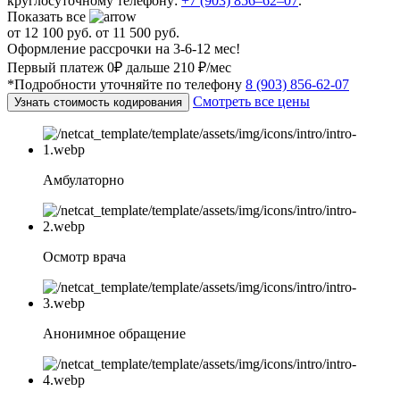
круглосуточному телефону:
+7 (903) 856–62–07
.
Показать все
от 12 100 руб.
от 11 500 руб.
Оформление рассрочки на 3-6-12 мес!
Первый платеж 0₽ дальше 210 ₽/мес
*Подробности уточняйте по телефону
8 (903) 856-62-07
Смотреть все цены
Узнать стоимость кодирования
Амбулаторно
Осмотр врача
Анонимное обращение