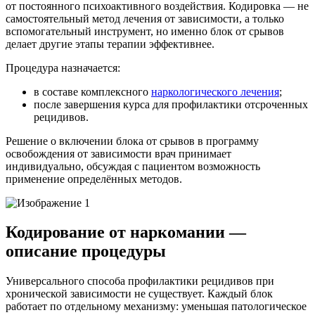
от постоянного психоактивного воздействия. Кодировка — не
самостоятельный метод лечения от зависимости, а только
вспомогательный инструмент, но именно блок от срывов
делает другие этапы терапии эффективнее.
Процедура назначается:
в составе комплексного
наркологического лечения
;
после завершения курса для профилактики отсроченных
рецидивов.
Решение о включении блока от срывов в программу
освобождения от зависимости врач принимает
индивидуально, обсуждая с пациентом возможность
применение определённых методов.
Кодирование от наркомании —
описание процедуры
Универсального способа профилактики рецидивов при
хронической зависимости не существует. Каждый блок
работает по отдельному механизму: уменьшая патологическое