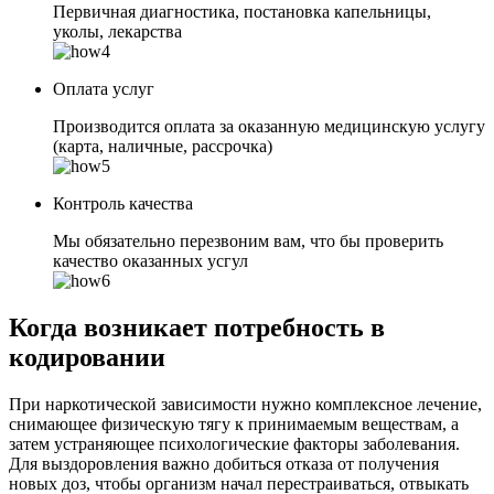
Первичная диагностика, постановка капельницы,
уколы, лекарства
Оплата услуг
Производится оплата за оказанную медицинскую услугу
(карта, наличные, рассрочка)
Контроль качества
Мы обязательно перезвоним вам, что бы проверить
качество оказанных усгул
Когда возникает потребность в
кодировании
При наркотической зависимости нужно комплексное лечение,
снимающее физическую тягу к принимаемым веществам, а
затем устраняющее психологические факторы заболевания.
Для выздоровления важно добиться отказа от получения
новых доз, чтобы организм начал перестраиваться, отвыкать