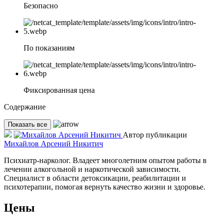
Безопасно
По показаниям
Фиксированная цена
Содержание
Показать все
Автор публикации
Михайлов Арсений Никитич
Психиатр-нарколог. Владеет многолетним опытом работы в
лечении алкогольной и наркотической зависимости.
Специалист в области детоксикации, реабилитации и
психотерапии, помогая вернуть качество жизни и здоровье.
Цены