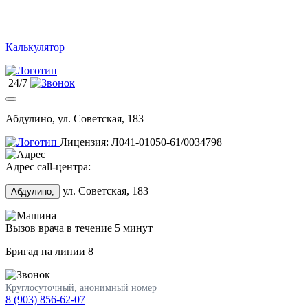
Калькулятор
24/7
Абдулино, ул. Советская, 183
Лицензия: Л041-01050-61/0034798
Адрес call-центра:
ул. Советская, 183
Абдулино,
Вызов врача в течение 5 минут
Бригад на линии
8
Круглосуточный, анонимный номер
8 (903) 856-62-07