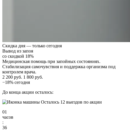
Скидка дня — только сегодня
Вывод из запоя
со скидкой 18%
Медицинская помощь при запойных состояниях.
Стабилизация самочувствия и поддержка организма под
контролем врача.
2 200 руб.
1 800 руб.
−18% сегодня
До конца акции осталось:
Осталось 12 выездов по акции
01
часов
:
36