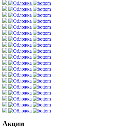
Акции