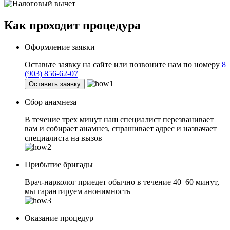
Как проходит
процедура
Оформление заявки
Оставьте заявку на сайте или позвоните нам по номеру
8
(903) 856-62-07
Оставить заявку
Сбор анамнеза
В течение трех минут наш специалист перезванивает
вам и собирает анамнез, спрашивает адрес и назвачает
специалиста на вызов
Прибытие бригады
Врач-нарколог приедет обычно в течение 40–60 минут,
мы гарантируем анонимность
Оказание процедур