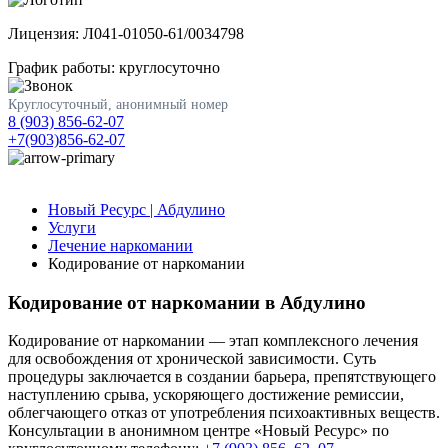
Лицензия: Л041-01050-61/0034798
График работы: круглосуточно
Круглосуточный, анонимный номер
8 (903) 856-62-07
+7(903)856-62-07
Новый Ресурс | Абдулино
Услуги
Лечение наркомании
Кодирование от наркомании
Кодирование от наркомании в Абдулино
Кодирование от наркомании — этап комплексного лечения
для освобождения от хронической зависимости. Суть
процедуры заключается в создании барьера, препятствующего
наступлению срыва, ускоряющего достижение ремиссии,
облегчающего отказ от употребления психоактивных веществ.
Консультации в анонимном центре «Новый Ресурс» по