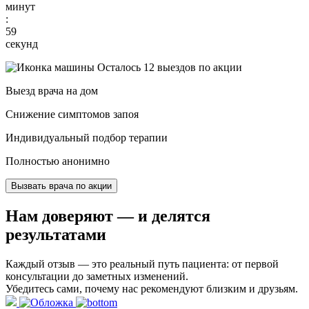
минут
:
58
секунд
Осталось 12 выездов по акции
Выезд врача на дом
Снижение симптомов запоя
Индивидуальный подбор терапии
Полностью анонимно
Вызвать врача по акции
Нам доверяют
— и делятся
результатами
Каждый отзыв — это реальный путь пациента: от первой
консультации до заметных изменений.
Убедитесь сами, почему нас рекомендуют близким и друзьям.