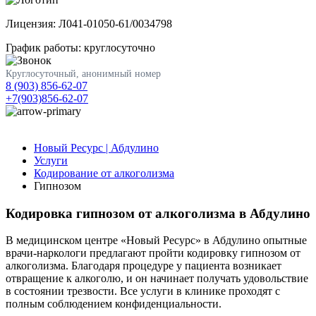
Лицензия: Л041-01050-61/0034798
График работы: круглосуточно
Круглосуточный, анонимный номер
8 (903) 856-62-07
+7(903)856-62-07
Новый Ресурс | Абдулино
Услуги
Кодирование от алкоголизма
Гипнозом
Кодировка гипнозом от алкоголизма в Абдулино
В медицинском центре «Новый Ресурс» в Абдулино опытные
врачи-наркологи предлагают пройти кодировку гипнозом от
алкоголизма. Благодаря процедуре у пациента возникает
отвращение к алкоголю, и он начинает получать удовольствие
в состоянии трезвости. Все услуги в клинике проходят с
полным соблюдением конфиденциальности.