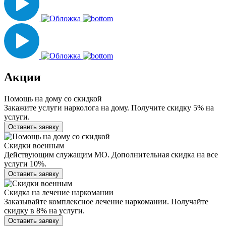
Акции
Помощь на дому со скидкой
Закажите услуги нарколога на дому. Получите скидку 5% на
услуги.
Оставить заявку
Скидки военным
Действующим служащим МО. Дополнительная скидка на все
услуги 10%.
Оставить заявку
Скидка на лечение наркомании
Заказывайте комплексное лечение наркомании. Получайте
скидку в 8% на услуги.
Оставить заявку