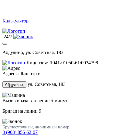
Калькулятор
24/7
Абдулино, ул. Советская, 183
Лицензия: Л041-01050-61/0034798
Адрес call-центра:
ул. Советская, 183
Абдулино,
Вызов врача в течение 5 минут
Бригад на линии
9
Круглосуточный, анонимный номер
8 (903) 856-62-07