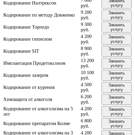
7 000
Заказать
Кодирование Налтрексон
руб.
услугу
9 200
Заказать
Кодирование по методу Довженко
руб.
услугу
9 300
Заказать
Кодирование Торпедо
руб.
услугу
4 200
Заказать
Кодирование гипнозом
руб.
услугу
8 900
Заказать
Кодирование SIT
руб.
услугу
13 200
Заказать
Имплантация Продетоксоном
руб.
услугу
10 100
Заказать
Кодирование лазером
руб.
услугу
4 500
Заказать
Кодирование от курения
руб.
услугу
6 200
Заказать
Химзащита от алкоголя
руб.
услугу
Кодирование от алкоголизма на 5
4 200
Заказать
лет
руб.
услугу
6 800
Заказать
Кодирование препаратом Колме
руб.
услугу
Кодирование от алкоголизма на 3
4 200
Заказать