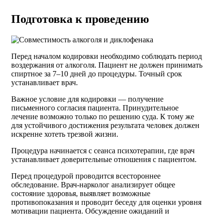
Подготовка к проведению
Перед началом кодировки необходимо соблюдать период
воздержания от алкоголя. Пациент не должен принимать
спиртное за 7–10 дней до процедуры. Точный срок
устанавливает врач.
Важное условие для кодировки — получение
письменного согласия пациента. Принудительное
лечение возможно только по решению суда. К тому же
для устойчивого достижения результата человек должен
искренне хотеть трезвой жизни.
Процедура начинается с сеанса психотерапии, где врач
устанавливает доверительные отношения с пациентом.
Перед процедурой проводится всестороннее
обследование. Врач-нарколог анализирует общее
состояние здоровья, выявляет возможные
противопоказания и проводит беседу для оценки уровня
мотивации пациента. Обсуждение ожиданий и