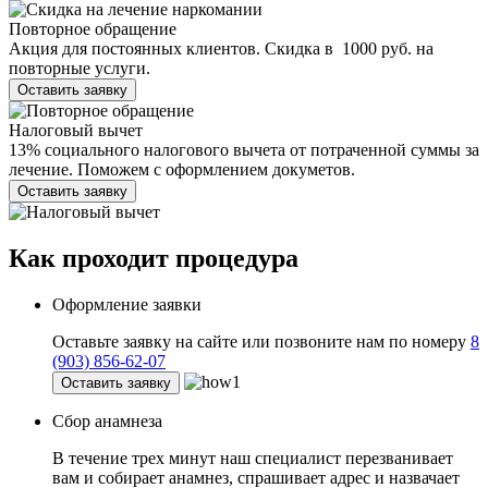
Повторное обращение
Акция для постоянных клиентов. Скидка в 1000 руб. на
повторные услуги.
Оставить заявку
Налоговый вычет
13% социального налогового вычета от потраченной суммы за
лечение. Поможем с оформлением докуметов.
Оставить заявку
Как проходит
процедура
Оформление заявки
Оставьте заявку на сайте или позвоните нам по номеру
8
(903) 856-62-07
Оставить заявку
Сбор анамнеза
В течение трех минут наш специалист перезванивает
вам и собирает анамнез, спрашивает адрес и назвачает