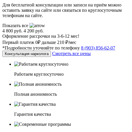
Для бесплатной консультации или записи на приём можно
оставить заявку на сайте или связаться по круглосуточным
телефонам на сайте.
Показать все
4 800 руб.
4 200 руб.
Оформление рассрочки на 3-6-12 мес!
Первый платеж 0₽ дальше 210 ₽/мес
*Подробности уточняйте по телефону
8 (903) 856-62-07
Смотреть все цены
Консультация нарколога
Работаем круглосуточно
Полная анонимность
Гарантия качества