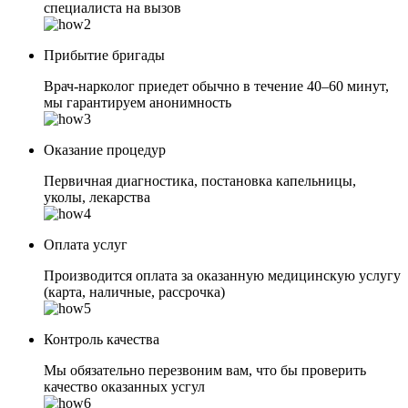
специалиста на вызов
Прибытие бригады
Врач-нарколог приедет обычно в течение 40–60 минут,
мы гарантируем анонимность
Оказание процедур
Первичная диагностика, постановка капельницы,
уколы, лекарства
Оплата услуг
Производится оплата за оказанную медицинскую услугу
(карта, наличные, рассрочка)
Контроль качества
Мы обязательно перезвоним вам, что бы проверить
качество оказанных усгул