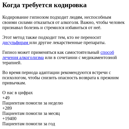
Когда требуется кодировка
Кодирование гипнозом подходит людям, неспособным
своими силами отказаться от алкоголя. Важно, чтобы человек
признавал болезнь и стремился избавиться от неё.
Этот метод также подходит тем, кто не переносит
дисульфирам
или другие лекарственные препараты.
Гипноз может применяться как самостоятельный
способ
лечения алкоголизма
или в сочетании с медикаментозной
терапией.
Во время периода адаптации рекомендуются встречи с
психологом, чтобы снизить опасность возврата к прежним
привычкам.
О нас
в цифрах
+49
Пациентам помогли за неделю
+289
Пациентам помогли за месяц
+19400
Пациентам помогли за год