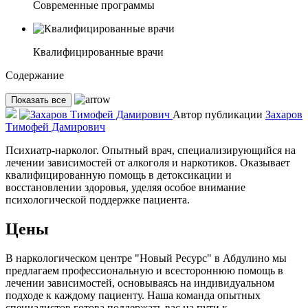
Современные программы
Квалифицированные врачи
Содержание
Показать все
Автор публикации
Захаров
Тимофей Дамирович
Психиатр-нарколог. Опытный врач, специализирующийся на
лечении зависимостей от алкоголя и наркотиков. Оказывает
квалифицированную помощь в детоксикации и
восстановлении здоровья, уделяя особое внимание
психологической поддержке пациента.
Цены
В наркологическом центре "Новый Ресурс" в Абдулино мы
предлагаем профессиональную и всестороннюю помощь в
лечении зависимостей, основываясь на индивидуальном
подходе к каждому пациенту. Наша команда опытных
специалистов готова поддержать вас на пути к