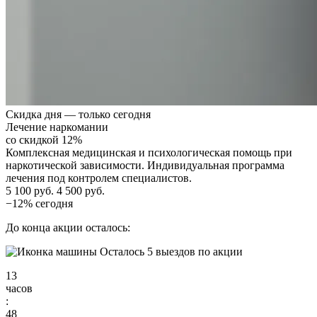
Скидка дня — только сегодня
Лечение наркомании
со скидкой 12%
Комплексная медицинская и психологическая помощь при
наркотической зависимости. Индивидуальная программа
лечения под контролем специалистов.
5 100 руб.
4 500 руб.
−12% сегодня
До конца акции осталось:
Осталось 5 выездов по акции
13
часов
:
48