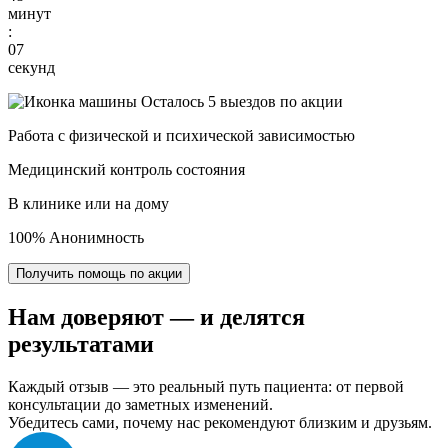
минут
:
06
секунд
Осталось 5 выездов по акции
Работа с физической и психической зависимостью
Медицинский контроль состояния
В клинике или на дому
100% Анонимность
Получить помощь по акции
Нам доверяют
— и делятся
результатами
Каждый отзыв — это реальный путь пациента: от первой
консультации до заметных изменений.
Убедитесь сами, почему нас рекомендуют близким и друзьям.