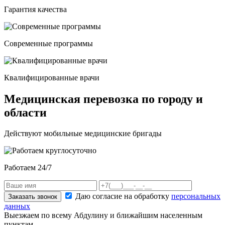
Гарантия качества
Современные программы
Квалифицированные врачи
Медицинская перевозка по городу и
области
Действуют мобильные медицинские бригады
Работаем 24/7
Даю согласие на обработку
персональных
Заказать звонок
данных
Выезжаем по всему Абдулину и ближайшим населенным
пунктам.