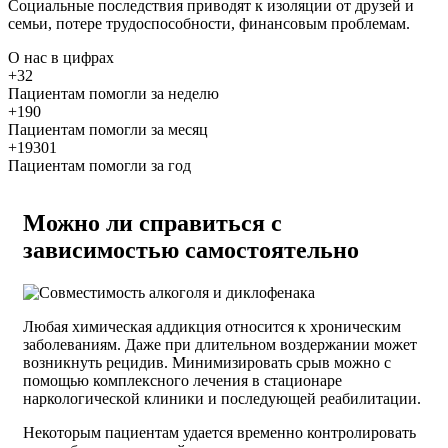
Социальные последствия приводят к изоляции от друзей и
семьи, потере трудоспособности, финансовым проблемам.
О нас
в цифрах
+32
Пациентам помогли за неделю
+190
Пациентам помогли за месяц
+19301
Пациентам помогли за год
Можно ли справиться с
зависимостью самостоятельно
Любая химическая аддикция относится к хроническим
заболеваниям. Даже при длительном воздержании может
возникнуть рецидив. Минимизировать срыв можно с
помощью комплексного лечения в стационаре
наркологической клиники и последующей реабилитации.
Некоторым пациентам удается временно контролировать