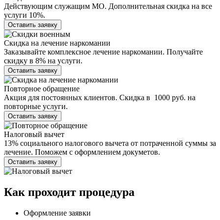
Действующим служащим МО. Дополнительная скидка на все
услуги 10%.
Оставить заявку
Скидка на лечение наркомании
Заказывайте комплексное лечение наркомании. Получайте
скидку в 8% на услуги.
Оставить заявку
Повторное обращение
Акция для постоянных клиентов. Скидка в 1000 руб. на
повторные услуги.
Оставить заявку
Налоговый вычет
13% социального налогового вычета от потраченной суммы за
лечение. Поможем с оформлением докуметов.
Оставить заявку
Как проходит
процедура
Оформление заявки