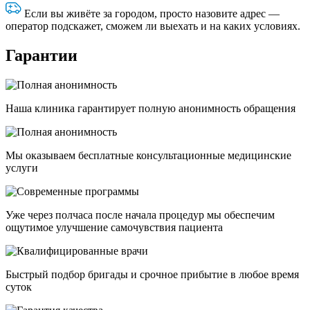
Если вы живёте за городом, просто назовите адрес —
оператор подскажет, сможем ли выехать и на каких условиях.
Гарантии
Наша клиника гарантирует полную анонимность обращения
Мы оказываем бесплатные консультационные медицинские
услуги
Уже через полчаса после начала процедур мы обеспечим
ощутимое улучшение самочувствия пациента
Быстрый подбор бригады и срочное прибытие в любое время
суток