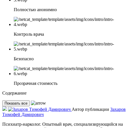
Полностью анонимно
Контроль врача
Безопасно
Прозрачная стоимость
Содержание
Показать все
Автор публикации
Захаров
Тимофей Дамирович
Психиатр-нарколог. Опытный врач, специализирующийся на