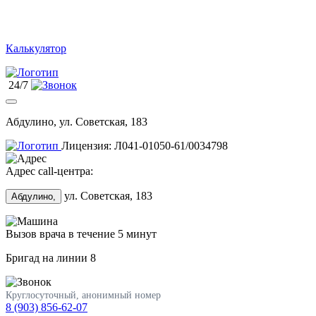
Калькулятор
24/7
Абдулино, ул. Советская, 183
Лицензия: Л041-01050-61/0034798
Адрес call-центра:
ул. Советская, 183
Абдулино,
Вызов врача в течение 5 минут
Бригад на линии
8
Круглосуточный, анонимный номер
8 (903) 856-62-07