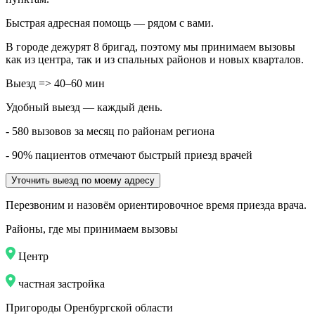
Быстрая адресная помощь — рядом с вами.
В городе дежурят
8
бригад, поэтому мы принимаем вызовы
как из центра, так и из спальных районов и новых кварталов.
Выезд => 40–60 мин
Удобный выезд — каждый день.
- 580 вызовов за месяц по районам региона
- 90% пациентов отмечают быстрый приезд врачей
Уточнить выезд по моему адресу
Перезвоним и назовём ориентировочное время приезда врача.
Районы, где мы принимаем вызовы
Центр
частная застройка
Пригороды Оренбургской области