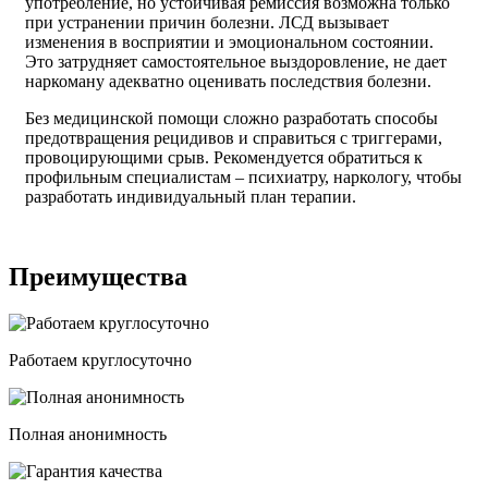
употребление, но устойчивая ремиссия возможна только
при устранении причин болезни. ЛСД вызывает
изменения в восприятии и эмоциональном состоянии.
Это затрудняет самостоятельное выздоровление, не дает
наркоману адекватно оценивать последствия болезни.
Без медицинской помощи сложно разработать способы
предотвращения рецидивов и справиться с триггерами,
провоцирующими срыв. Рекомендуется обратиться к
профильным специалистам – психиатру, наркологу, чтобы
разработать индивидуальный план терапии.
Преимущества
Работаем круглосуточно
Полная анонимность