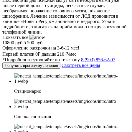
Последствия для психики могут быть необратимыми уже
после первой дозы – суициды, несчастные случаи,
необратимое поражение головного мозга, появление
шизофрении. Лечение зависимости от ЛСД проводится в
клинике «Новый Ресурс» анонимно и недорого. Узнать
подробности, записаться на приём можно по круглосуточной
телефонной линии.
Показать все
10800 руб
5 500 руб
Оформление рассрочки на 3-6-12 мес!
Первый платеж 0₽ дальше 210 ₽/мес
*Подробности уточняйте по телефону
8 (903) 856-62-07
Смотреть все цены
Получить программу лечения
Стационарно
Оценка состояния