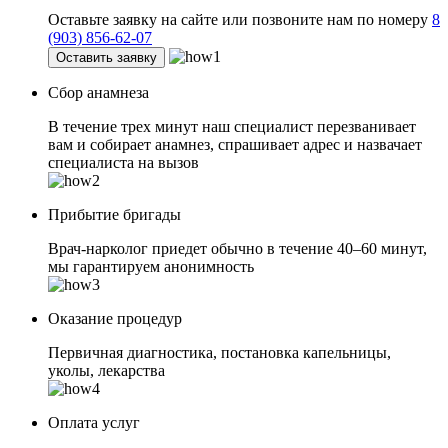
Оставьте заявку на сайте или позвоните нам по номеру
8
(903) 856-62-07
Оставить заявку
Сбор анамнеза
В течение трех минут наш специалист перезванивает
вам и собирает анамнез, спрашивает адрес и назвачает
специалиста на вызов
Прибытие бригады
Врач-нарколог приедет обычно в течение 40–60 минут,
мы гарантируем анонимность
Оказание процедур
Первичная диагностика, постановка капельницы,
уколы, лекарства
Оплата услуг