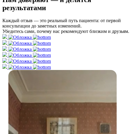
результатами
Каждый отзыв — это реальный путь пациента: от первой
консультации до заметных изменений.
Убедитесь сами, почему нас рекомендуют близким и друзьям.