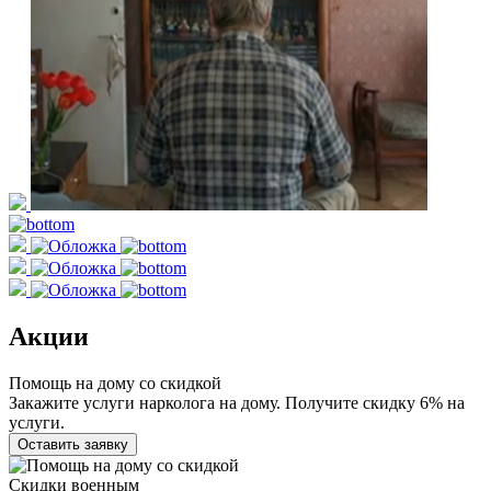
Акции
Помощь на дому со скидкой
Закажите услуги нарколога на дому. Получите скидку 6% на
услуги.
Оставить заявку
Скидки военным