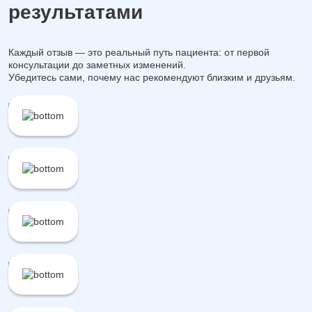
результатами
Каждый отзыв — это реальный путь пациента: от первой
консультации до заметных изменений.
Убедитесь сами, почему нас рекомендуют близким и друзьям.