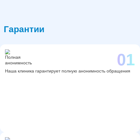
Гарантии
Наша клиника гарантирует полную анонимность обращения