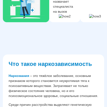
назвачает
специалиста
на вызов
Что такое наркозависимость
Наркомания
– это тяжёлое заболевание, основным
признаком которого становится неукротимая тяга к
психоактивным веществам. Затрагивает не только
физическое состояние человека, но и его
психоэмоциональное здоровье, социальные отношения.
Среди причин расстройства выделяют генетическую