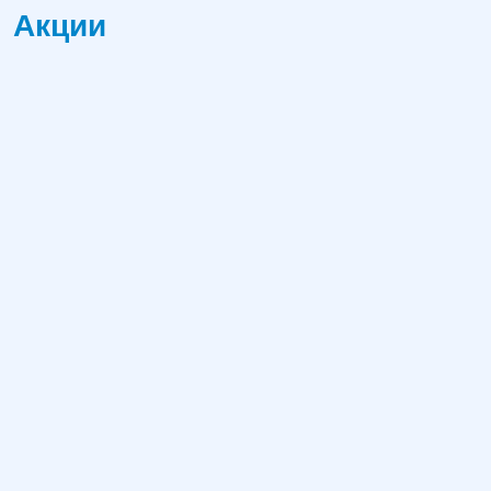
Акции