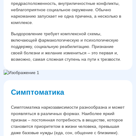
предрасположенность, внутриличностные конфликты,
неблагоприятное социальное окружение. Обычно
наркоманию запускает не одна причина, а несколько в
комплексе.
Выздоровление требует комплексной схемы,
включающей фармакологическую и психологическую
поддержку, социальную реабилитацию. Признание
своей болезни и желание измениться – это первая и,
возможно, самая сложная ступень на пути к трезвости.
Симптоматика
Симптоматика наркозависимости разнообразна и может
проявляться в различных формах. Наиболее яркий
признак – постоянная потребность в веществе, которое
становится приоритетом в жизни человека, превышая
даже базовые нужды (еда, сон, общение с близкими).