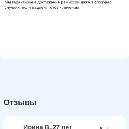
Мы гарантируем достижение ремиссии даже в сложных
случаях, если пациент готов к лечению
Отзывы
Ирина В.,27 лет