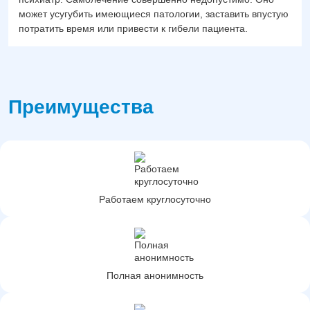
может усугубить имеющиеся патологии, заставить впустую
потратить время или привести к гибели пациента.
Преимущества
Работаем круглосуточно
Полная анонимность