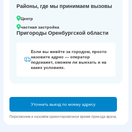
Районы, где мы принимаем вызовы
Центр
частная застройка
Пригороды Оренбургской области
Если вы живёте за городом, просто
назовите адрес — оператор
подскажет, сможем ли выехать и на
каких условиях.
Уточнить выезд по моему адресу
Перезвоним и назовём ориентировочное время приезда врача.