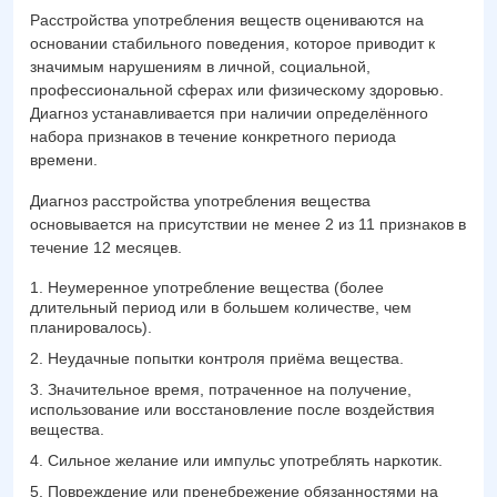
Расстройства употребления веществ оцениваются на
основании стабильного поведения, которое приводит к
значимым нарушениям в личной, социальной,
профессиональной сферах или физическому здоровью.
Диагноз устанавливается при наличии определённого
набора признаков в течение конкретного периода
времени.
Диагноз расстройства употребления вещества
основывается на присутствии не менее 2 из 11 признаков в
течение 12 месяцев.
Неумеренное употребление вещества (более
длительный период или в большем количестве, чем
планировалось).
Неудачные попытки контроля приёма вещества.
Значительное время, потраченное на получение,
использование или восстановление после воздействия
вещества.
Сильное желание или импульс употреблять наркотик.
Повреждение или пренебрежение обязанностями на