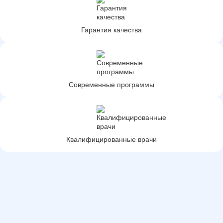
Гарантия качества
Современные программы
Квалифицированные врачи