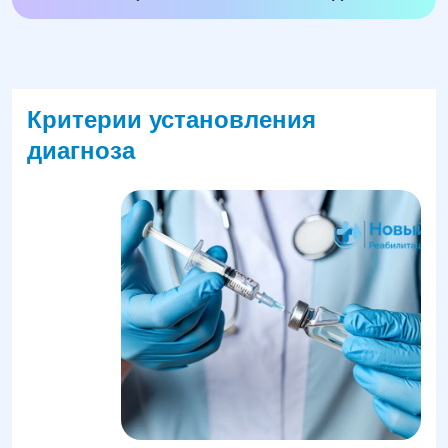
Критерии установления
диагноза