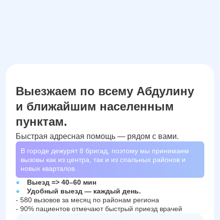
Выезжаем по всему Абдулину
и ближайшим населенным
пунктам.
Быстрая адресная помощь — рядом с вами.
В городе дежурят
8
бригад, поэтому мы принимаем
вызовы как из центра, так и из спальных районов и
новых кварталов.
Выезд => 40–60 мин
Удобный выезд — каждый день.
- 580 вызовов за месяц по районам региона
- 90% пациентов отмечают быстрый приезд врачей