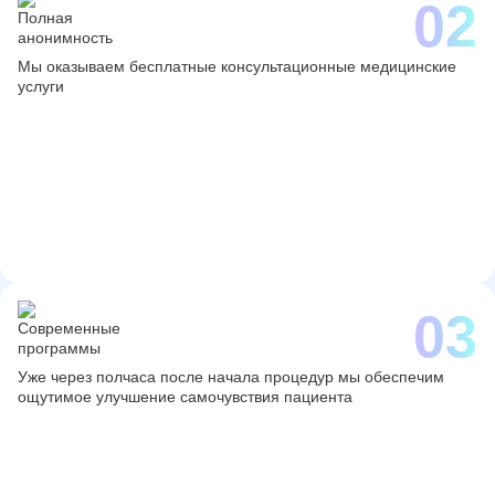
Мы оказываем бесплатные консультационные медицинские
услуги
Уже через полчаса после начала процедур мы обеспечим
ощутимое улучшение самочувствия пациента