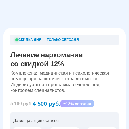
СКИДКА ДНЯ — ТОЛЬКО СЕГОДНЯ
Лечение наркомании
со скидкой 12%
Комплексная медицинская и психологическая
помощь при наркотической зависимости.
Индивидуальная программа лечения под
контролем специалистов.
4 500 руб.
5 100 руб.
−12% сегодня
До конца акции осталось: