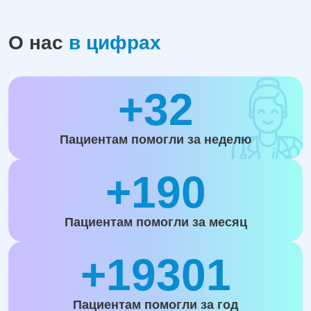
О нас
в цифрах
+32
Пациентам помогли за неделю
+190
Пациентам помогли за месяц
+19301
Пациентам помогли за год