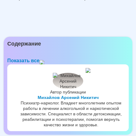
Содержание
Показать все
Автор публикации
Михайлов Арсений Никитич
Психиатр-нарколог. Владеет многолетним опытом
работы в лечении алкогольной и наркотической
зависимости. Специалист в области детоксикации,
реабилитации и психотерапии, помогая вернуть
качество жизни и здоровье.