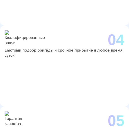
Быстрый подбор бригады и срочное прибытие в любое время
суток