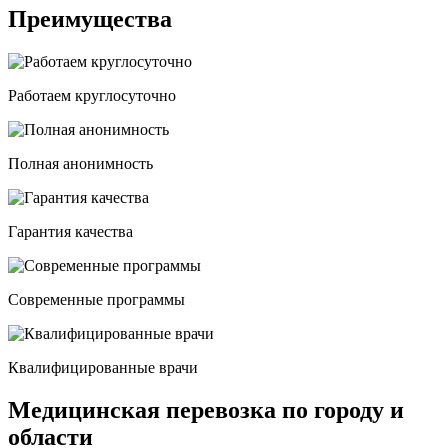
Преимущества
Работаем круглосуточно
Полная анонимность
Гарантия качества
Современные программы
Квалифицированные врачи
Медицинская перевозка по городу и
области