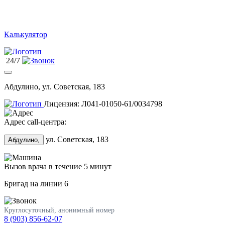
Калькулятор
24/7
Абдулино, ул. Советская, 183
Лицензия: Л041-01050-61/0034798
Адрес call-центра:
ул. Советская, 183
Абдулино,
Вызов врача в течение 5 минут
Бригад на линии
6
Круглосуточный, анонимный номер
8 (903) 856-62-07