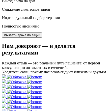
Выезд врача на дом
Снижение симптомов запоя
Индивидуальный подбор терапии
Полностью анонимно
Вызвать врача по акции
Нам доверяют
— и делятся
результатами
Каждый отзыв — это реальный путь пациента: от первой
консультации до заметных изменений.
Убедитесь сами, почему нас рекомендуют близким и друзьям.