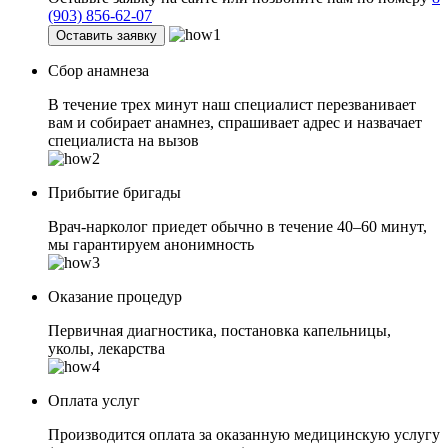
(903) 856-62-07
Оставить заявку
Сбор анамнеза
В течение трех минут наш специалист перезванивает
вам и собирает анамнез, спрашивает адрес и назвачает
специалиста на вызов
Прибытие бригады
Врач-нарколог приедет обычно в течение 40–60 минут,
мы гарантируем анонимность
Оказание процедур
Первичная диагностика, постановка капельницы,
уколы, лекарства
Оплата услуг
Производится оплата за оказанную медицинскую услугу