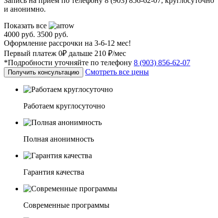
Запись на приём по телефону 8 (903) 856-62-07, круглосуточно
и анонимно.
Показать все
4000 руб.
3500 руб.
Оформление рассрочки на 3-6-12 мес!
Первый платеж 0₽ дальше 210 ₽/мес
*Подробности уточняйте по телефону
8 (903) 856-62-07
Смотреть все цены
Получить консультацию
Работаем круглосуточно
Полная анонимность
Гарантия качества
Современные программы