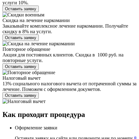
услуги 10%.
Оставить заявку
Скидка на лечение наркомании
Заказывайте комплексное лечение наркомании. Получайте
скидку в 8% на услуги.
Оставить заявку
Повторное обращение
Акция для постоянных клиентов. Скидка в 1000 руб. на
повторные услуги.
Оставить заявку
Налоговый вычет
13% социального налогового вычета от потраченной суммы за
лечение. Поможем с оформлением докуметов.
Оставить заявку
Как проходит
процедура
Оформление заявки
Оставьте заявку на сайте или позвоните нам по номеру
8