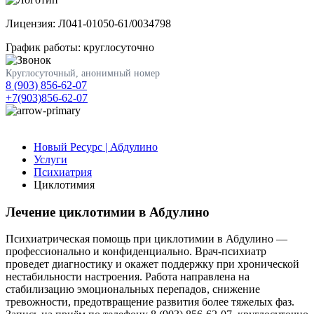
Лицензия: Л041-01050-61/0034798
График работы: круглосуточно
Круглосуточный, анонимный номер
8 (903) 856-62-07
+7(903)856-62-07
Новый Ресурс | Абдулино
Услуги
Психиатрия
Циклотимия
Лечение циклотимии в Абдулино
Психиатрическая помощь при циклотимии в Абдулино —
профессионально и конфиденциально. Врач-психиатр
проведет диагностику и окажет поддержку при хронической
нестабильности настроения. Работа направлена на
стабилизацию эмоциональных перепадов, снижение
тревожности, предотвращение развития более тяжелых фаз.