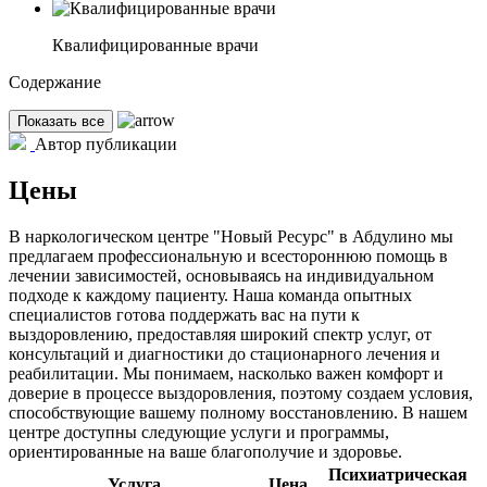
Квалифицированные врачи
Содержание
Показать все
Автор публикации
Цены
В наркологическом центре "Новый Ресурс" в Абдулино мы
предлагаем профессиональную и всестороннюю помощь в
лечении зависимостей, основываясь на индивидуальном
подходе к каждому пациенту. Наша команда опытных
специалистов готова поддержать вас на пути к
выздоровлению, предоставляя широкий спектр услуг, от
консультаций и диагностики до стационарного лечения и
реабилитации. Мы понимаем, насколько важен комфорт и
доверие в процессе выздоровления, поэтому создаем условия,
способствующие вашему полному восстановлению. В нашем
центре доступны следующие услуги и программы,
ориентированные на ваше благополучие и здоровье.
Психиатрическая
Услуга
Цена