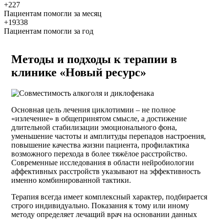
+227
Пациентам помогли за месяц
+19338
Пациентам помогли за год
Методы и подходы к терапии в
клинике «Новый ресурс»
Основная цель лечения циклотимии – не полное
«излечение» в общепринятом смысле, а достижение
длительной стабилизации эмоционального фона,
уменьшение частоты и амплитуды перепадов настроения,
повышение качества жизни пациента, профилактика
возможного перехода в более тяжёлое расстройство.
Современные исследования в области нейробиологии
аффективных расстройств указывают на эффективность
именно комбинированной тактики.
Терапия всегда имеет комплексный характер, подбирается
строго индивидуально. Показания к тому или иному
методу определяет лечащий врач на основании данных