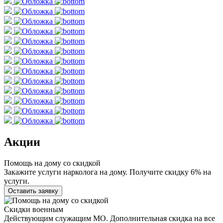
Акции
Помощь на дому со скидкой
Закажите услуги нарколога на дому. Получите скидку 6% на
услуги.
Оставить заявку
Скидки военным
Действующим служащим МО. Дополнительная скидка на все