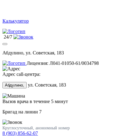
Калькулятор
24/7
Абдулино, ул. Советская, 183
Лицензия: Л041-01050-61/0034798
Адрес call-центра:
ул. Советская, 183
Абдулино,
Вызов врача в течение 5 минут
Бригад на линии
7
Круглосуточный, анонимный номер
8 (903) 856-62-07