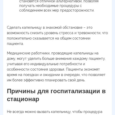
становятся отличной альтернативой, позволяя
получать необходимые процедуры с
соблюдением всех мер предосторожности.
Сделать капельницу в знакомой обстановке – это
возможность снизить уровень стресса и тревожности, что
положительно сказывается на общем состоянии
пациента.
Медицинские работники, проводящие капельницы на
дому, могут уделить больше внимания каждому пациенту,
учитывая его индивидуальные потребности и
особенности состояния здоровья. Пациенты экономят
время на поездках и ожидании в очередях, что позволяет
им более эффективно планировать свой день.
Причины для госпитализации в
стационар
Не всегда можно вызвать капельницу, чтобы процедура