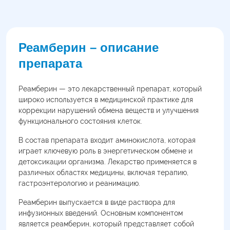
Реамберин – описание
препарата
Реамберин — это лекарственный препарат, который
широко используется в медицинской практике для
коррекции нарушений обмена веществ и улучшения
функционального состояния клеток.
В состав препарата входит аминокислота, которая
играет ключевую роль в энергетическом обмене и
детоксикации организма. Лекарство применяется в
различных областях медицины, включая терапию,
гастроэнтерологию и реанимацию.
Реамберин выпускается в виде раствора для
инфузионных введений. Основным компонентом
является реамберин, который представляет собой