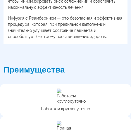
чтобы минимизировать риск осложнений и обеспечить
максимальную эффективность лечения
Инфузия с Реамберином — это безопасная и эффективная
процедура, которая, при правильном выполнении,
значительно улучшает состояние пациента и
способствует быстрому восстановлению здоровья.
Преимущества
Работаем круглосуточно