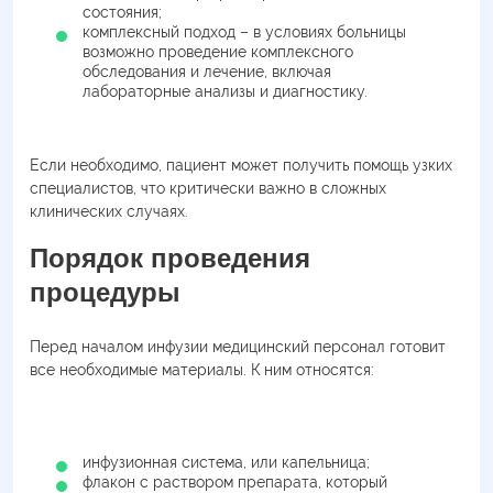
состояния;
комплексный подход – в условиях больницы
возможно проведение комплексного
обследования и лечение, включая
лабораторные анализы и диагностику.
Если необходимо, пациент может получить помощь узких
специалистов, что критически важно в сложных
клинических случаях.
Порядок проведения
процедуры
Перед началом инфузии медицинский персонал готовит
все необходимые материалы. К ним относятся:
инфузионная система, или капельница;
флакон с раствором препарата, который