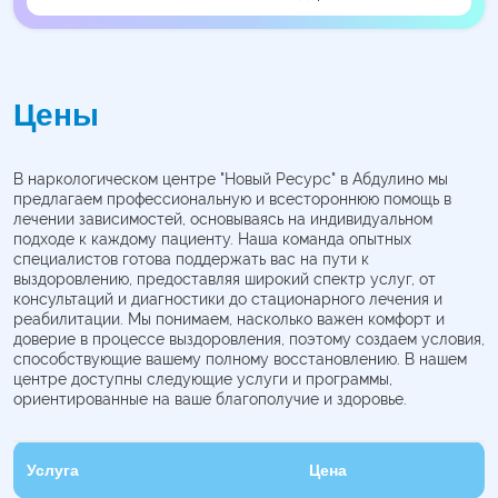
Цены
В наркологическом центре "Новый Ресурс" в Абдулино мы
предлагаем профессиональную и всестороннюю помощь в
лечении зависимостей, основываясь на индивидуальном
подходе к каждому пациенту. Наша команда опытных
специалистов готова поддержать вас на пути к
выздоровлению, предоставляя широкий спектр услуг, от
консультаций и диагностики до стационарного лечения и
реабилитации. Мы понимаем, насколько важен комфорт и
доверие в процессе выздоровления, поэтому создаем условия,
способствующие вашему полному восстановлению. В нашем
центре доступны следующие услуги и программы,
ориентированные на ваше благополучие и здоровье.
Услуга
Цена