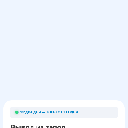
СКИДКА ДНЯ — ТОЛЬКО СЕГОДНЯ
Вывод из запоя