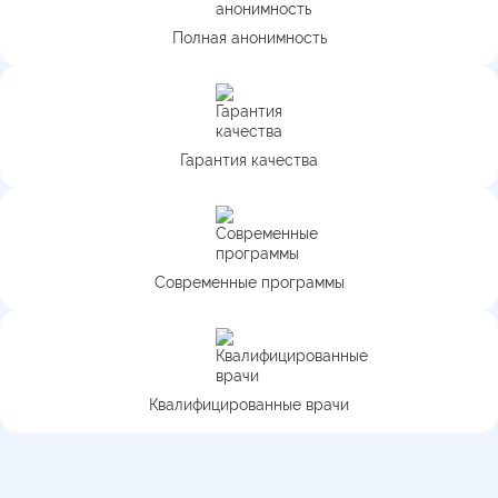
Полная анонимность
Гарантия качества
Современные программы
Квалифицированные врачи