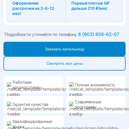
Оформление
Первый платеж 0₽
рассрочки на 3-6-12
дальше 210 ₽/мес
мес!
8 (903) 856-62-07
*Подробности уточняйте по телефону
Заказать капельницу
Смотреть все цены
Работаем
Полная анонимность
круглосуточно
Современные
Гарантия качества
программы
Квалифицированные
врачи