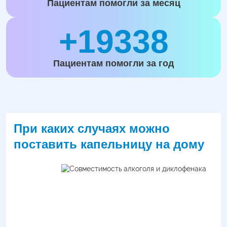
Пациентам помогли за месяц
+19338
Пациентам помогли за год
При каких случаях можно
поставить капельницу на дому