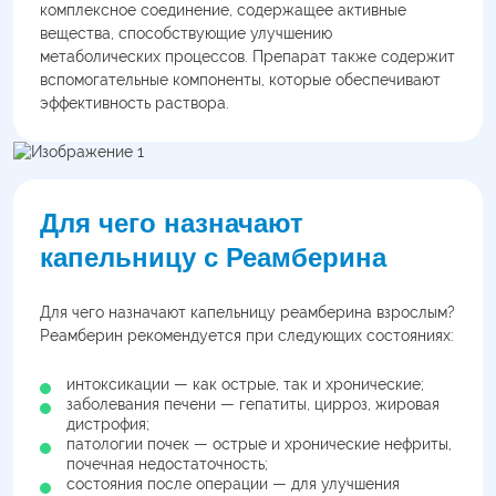
комплексное соединение, содержащее активные
вещества, способствующие улучшению
метаболических процессов. Препарат также содержит
вспомогательные компоненты, которые обеспечивают
эффективность раствора.
Для чего назначают
капельницу с Реамберина
Для чего назначают капельницу реамберина взрослым?
Реамберин рекомендуется при следующих состояниях:
интоксикации — как острые, так и хронические;
заболевания печени — гепатиты, цирроз, жировая
дистрофия;
патологии почек — острые и хронические нефриты,
почечная недостаточность;
состояния после операции — для улучшения