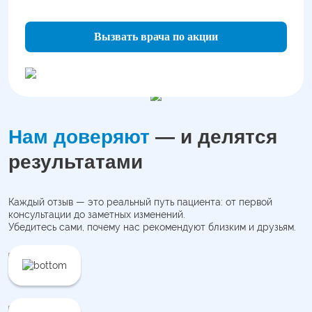
Вызвать врача по акции
Нам доверяют
— и делятся
результатами
Каждый отзыв — это реальный путь пациента: от первой
консультации до заметных изменений.
Убедитесь сами, почему нас рекомендуют близким и друзьям.