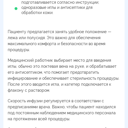
подготавливается согласно инструкции;
одноразовые иглы и антисептики для
обработки кожи.
Пациенту предлагается занять удобное положение —
лежа или полусидя. Это важно для обеспечения
максимального комфорта и безопасности во время
процедуры.
Медицинский работник выбирает место для введения
иглы, обычно это локтевая вена на руке, и обрабатывает
его антисептиком, что помогает предотвратить
инфицирование и обеспечивает стерильность процедуры.
После этого вводится игла, и катетер подключается к
флакону с раствором.
Скорость инфузии регулируется в соответствии с
предписаниями врача. Важно, чтобы пациент находился
под постоянным наблюдением медицинского персонала
на протяжении всей процедуры.