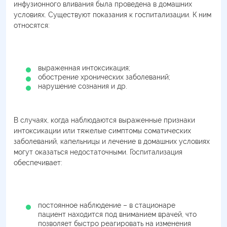
инфузионного вливания была проведена в домашних
условиях. Существуют показания к госпитализации. К ним
относятся:
выраженная интоксикация;
обострение хронических заболеваний;
нарушение сознания и др.
В случаях, когда наблюдаются выраженные признаки
интоксикации или тяжелые симптомы соматических
заболеваний, капельницы и лечение в домашних условиях
могут оказаться недостаточными. Госпитализация
обеспечивает:
постоянное наблюдение – в стационаре
пациент находится под вниманием врачей, что
позволяет быстро реагировать на изменения