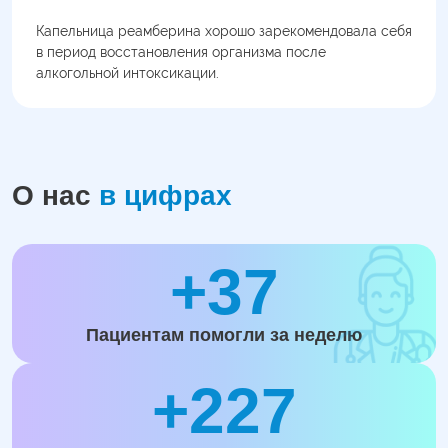
Капельница реамберина хорошо зарекомендовала себя
в период восстановления организма после
алкогольной интоксикации.
О нас
в цифрах
+37
Пациентам помогли за неделю
+227