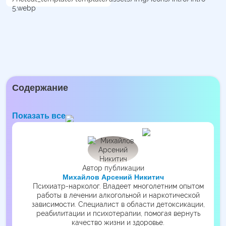
Содержание
Показать все
Автор публикации
Михайлов Арсений Никитич
Психиатр-нарколог. Владеет многолетним опытом
работы в лечении алкогольной и наркотической
зависимости. Специалист в области детоксикации,
реабилитации и психотерапии, помогая вернуть
качество жизни и здоровье.