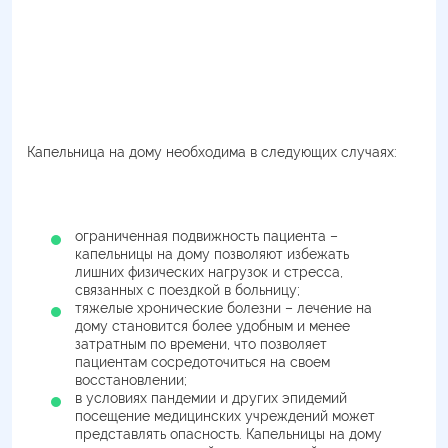
Капельница на дому необходима в следующих случаях:
ограниченная подвижность пациента –
капельницы на дому позволяют избежать
лишних физических нагрузок и стресса,
связанных с поездкой в больницу;
тяжелые хронические болезни – лечение на
дому становится более удобным и менее
затратным по времени, что позволяет
пациентам сосредоточиться на своем
восстановлении;
в условиях пандемии и других эпидемий
посещение медицинских учреждений может
представлять опасность. Капельницы на дому