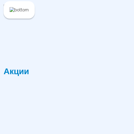
Акции