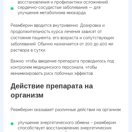
восстановления и профилактики осложнений;
сердечно-сосудистые заболевания — для
улучшения метаболизма миокарда.
Реамберин вводится внутривенно. Дозировка и
продолжительность курса лечения зависят от
состояния пациента, его возраста и сопутствующих
заболеваний. Обычно назначается от 200 до 400 мл
раствора в сутки.
Важно, чтобы введение препарата проводилось под
контролем медицинского персонала, чтобы
минимизировать риск побочных эффектов.
Действие препарата на
организм
Реамберин оказывает различные действия на организм:
улучшение энергетического обмена – реамберин
способствует восстановлению энергетических