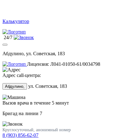
Калькулятор
24/7
Абдулино, ул. Советская, 183
Лицензия: Л041-01050-61/0034798
Адрес call-центра:
ул. Советская, 183
Абдулино,
Вызов врача в течение 5 минут
Бригад на линии
7
Круглосуточный, анонимный номер
8 (903) 856-62-07